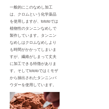
一般的にこのなめし加工
は、クロムという化学薬品
を使用しますが、tototoでは
植物性のタンニンなめしで
製作しています。タンニン
なめしはクロムなめしより
も時間がかかってしまいま
すが、繊維がしまって丈夫
に加工できる特徴がありま
す。そしてtototoではミモザ
から抽出されたタンニンパ
ウダーを使用しています。