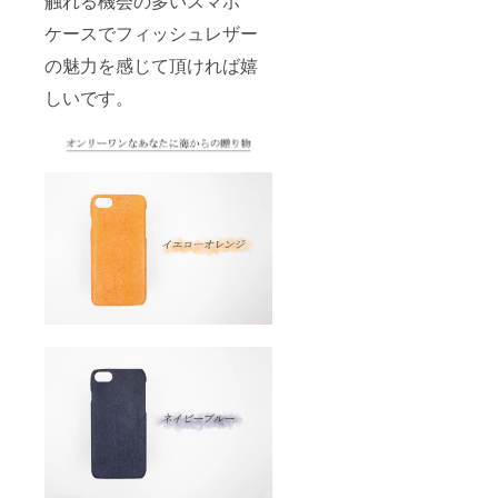
触れる機会の多いスマホ
ケースでフィッシュレザー
の魅力を感じて頂ければ嬉
しいです。