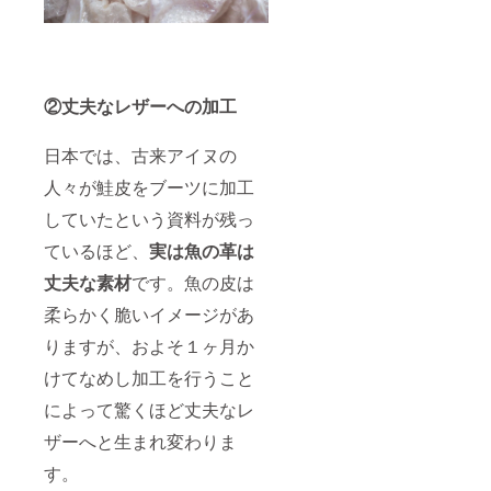
②丈夫なレザーへの加工
日本では、古来アイヌの
人々が鮭皮をブーツに加工
していたという資料が残っ
ているほど、
実は魚の革は
丈夫な素材
です。魚の皮は
柔らかく脆いイメージがあ
りますが、およそ１ヶ月か
けてなめし加工を行うこと
によって驚くほど丈夫なレ
ザーへと生まれ変わりま
す。