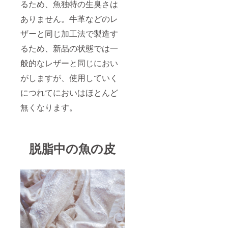
るため、魚独特の生臭さは
ありません。牛革などのレ
ザーと同じ加工法で製造す
るため、新品の状態では一
般的なレザーと同じにおい
がしますが、使用していく
につれてにおいはほとんど
無くなります。
脱脂中の魚の皮