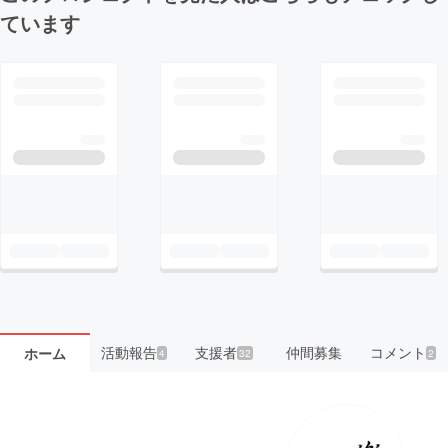
ています
活動報告
支援者
仲間募集
コメント
ホーム
4
32
2