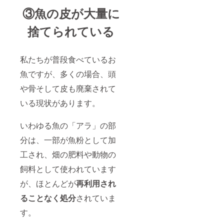
③魚の皮が大量に
捨てられている
私たちが普段食べているお
魚ですが、多くの場合、頭
や骨そして皮も廃棄されて
いる現状があります。
いわゆる魚の「アラ」の部
分は、一部が魚粉として加
工され、畑の肥料や動物の
飼料として使われています
が、ほとんどが
再利用され
ることなく処分
されていま
す。