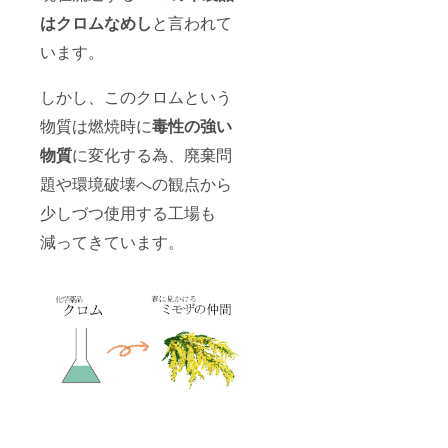
はクロムなめし
と言われて
います。
しかし、このクロムという
物質は燃焼時に
毒性の強い
物質
に変化する為、廃棄問
題や環境破壊への観点から
少しづつ使用する工場も
減ってきています。