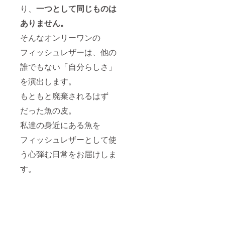
り、
一つとして同じものは
ありません。
そんなオンリーワンの
フィッシュレザーは、他の
誰でもない「自分らしさ」
を演出します。
もともと廃棄されるはず
だった魚の皮。
私達の身近にある魚を
フィッシュレザーとして使
う心弾む日常をお届けしま
す。