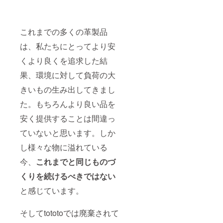
これまでの多くの革製品
は、私たちにとってより安
くより良くを追求した結
果、環境に対して負荷の大
きいもの生み出してきまし
た。もちろんより良い品を
安く提供することは間違っ
ていないと思います。しか
し様々な物に溢れている
今、
これまでと同じものづ
くりを続けるべきではない
と感じています。
そしてtototoでは廃棄されて