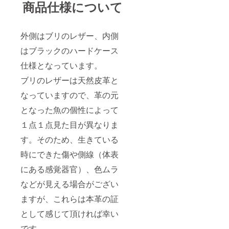
商品仕様について
外側はブリのレザー、内側
はブラックのハードケース
仕様となっています。
ブリのレザーは天然皮革と
なっていますので、革の元
となった魚の個性によって
１点１点見た目が異なりま
す。そのため、生きている
時にできた傷や側線（体表
にある感覚器官）、色ムラ
などが見える場合がござい
ますが、これらは本革の証
として感じて頂ければ幸い
です。