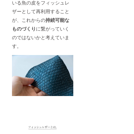
いる魚の皮をフィッシュレ
ザーとして再利用すること
が、これからの
持続可能な
ものづくり
に繋がっていく
のではないかと考えていま
す。