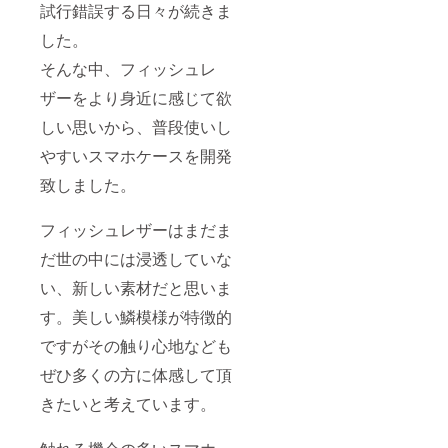
試行錯誤する日々が続きま
した。
そんな中、フィッシュレ
ザーをより身近に感じて欲
しい思いから、普段使いし
やすいスマホケースを開発
致しました。
フィッシュレザーはまだま
だ世の中には浸透していな
い、新しい素材だと思いま
す。美しい鱗模様が特徴的
ですがその触り心地なども
ぜひ多くの方に体感して頂
きたいと考えています。