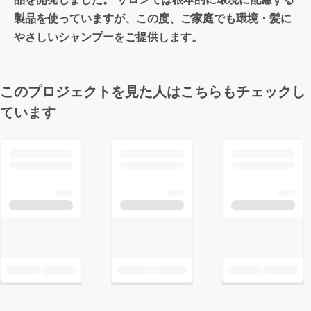
製品を使っていますが、この度、ご家庭でも環境・髪に
やさしいシャンプーをご提供します。
このプロジェクトを見た人はこちらもチェックし
ています