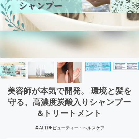
美容師が本気で開発。 環境と髪を
守る、高濃度炭酸入りシャンプー
&トリートメント
ALTI
ビューティー・ヘルスケア