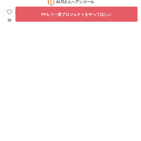
ALTI
さんへアンコール
もう一度プロジェクトをやってほしい
25