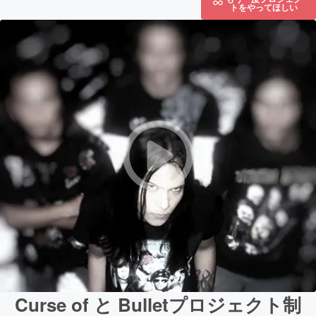
トをやってほしい
Curse of と Bulletプロジェクト制