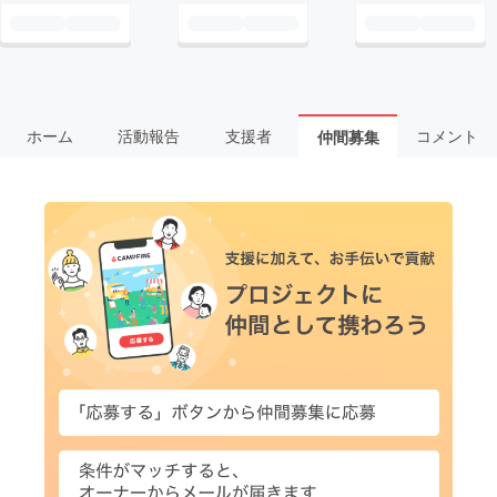
ホーム
活動報告
支援者
コメント
仲間募集