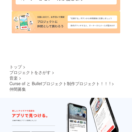
トップ
>
プロジェクトをさがす
>
音楽
>
Curse of と Bulletプロジェクト制作プロジェクト！！ !
>
仲間募集