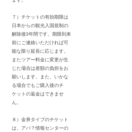
７）チケットの有効期限は
日本からの観光入国規制の
解除後3年間です。期限到来
前にご連絡いただければ可
能な限り延長に応じます。
またツアー料金に変更が生
じた場合は差額の負担をお
願いします。また、いかな
る場合でもご購入後のチ
ケットの返金はできませ
ん。
８）金券タイプのチケット
は、アパ？情報センターの