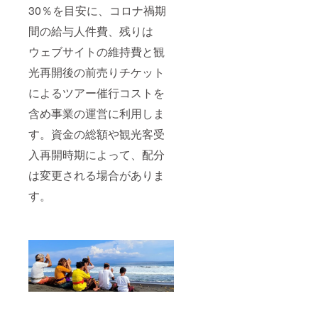
30％を目安に、コロナ禍期
間の給与人件費、残りは
ウェブサイトの維持費と観
光再開後の前売りチケット
によるツアー催行コストを
含め事業の運営に利用しま
す。資金の総額や観光客受
入再開時期によって、配分
は変更される場合がありま
す。