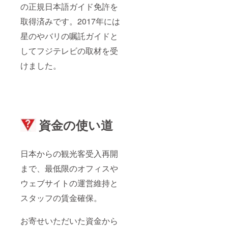
の正規日本語ガイド免許を
取得済みです。2017年には
星のやバリの嘱託ガイドと
してフジテレビの取材を受
けました。
資金の使い道
日本からの観光客受入再開
まで、最低限のオフィスや
ウェブサイトの運営維持と
スタッフの賃金確保。
お寄せいただいた資金から