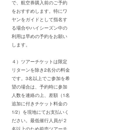
で、航空券購入前のご予約
をおすすめします。特にワ
ヤンをガイドとして指名す
る場合やハイシーズン中の
利用は早めの予約をお願い
します。
４）ツアーチケットは限定
リターンを除き2名分の料金
です。3名以上でご参加を希
望の場合は、予約時に参加
人数を連絡の上、差額（1名
追加に付きチケット料金の
1/2）を現地にてお支払いく
ださい。最低催行人員が２
名以上のため前売ツアーチ