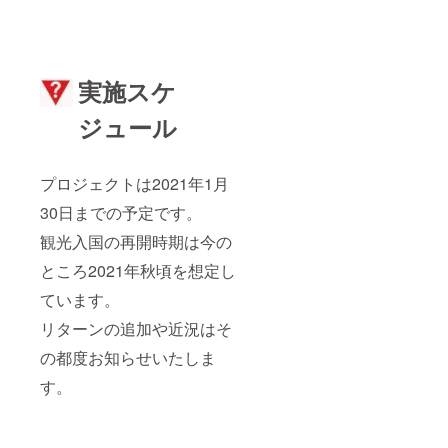
実施スケ
ジュール
プロジェクトは2021年1月
30日までの予定です。
観光入国の再開時期は今の
ところ2021年秋頃を想定し
ています。
リターンの追加や近況はそ
の都度お知らせいたしま
す。