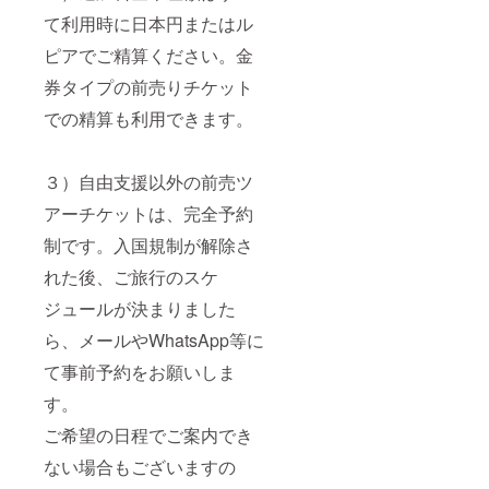
て利用時に日本円またはル
ピアでご精算ください。金
券タイプの前売りチケット
での精算も利用できます。
３）自由支援以外の前売ツ
アーチケットは、完全予約
制です。入国規制が解除さ
れた後、ご旅行のスケ
ジュールが決まりました
ら、メールやWhatsApp等に
て事前予約をお願いしま
す。
ご希望の日程でご案内でき
ない場合もございますの