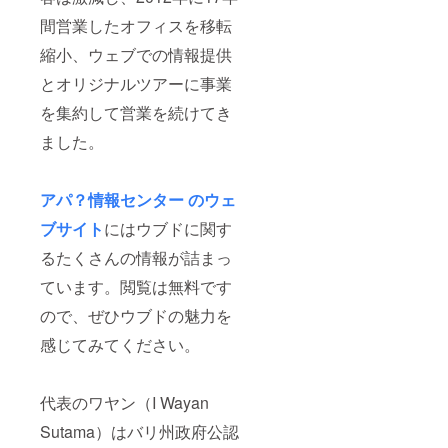
間営業したオフィスを移転
縮小、ウェブでの情報提供
とオリジナルツアーに事業
を集約して営業を続けてき
ました。
アパ？情報センター のウェ
ブサイト
にはウブドに関す
るたくさんの情報が詰まっ
ています。閲覧は無料です
ので、ぜひウブドの魅力を
感じてみてください。
代表のワヤン（I Wayan
Sutama）はバリ州政府公認