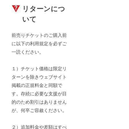
リターンにつ
いて
前売りチケットのご購入前
に以下の利用規定を必ずご
一読ください。
１）チケット価格は限定リ
ターンを除きウェブサイト
掲載の正規料金と同額で
す。存続に必要な支援が目
的のため割引はありません
が、何卒ご容赦ください。
２）追加料金や差額はすべ