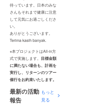
待っています。日本のみな
さんもそれまで健康に注意
して元気にお過ごしくださ
い。
ありがとうございます。
Terima kasih banyak.
※本プロジェクトはAll-in方
式で実施します。
目標金額
に満たない場合も、計画を
実行し、リターンのツアー
催行をお約束いたします。
最新の活動
もっと
報告
見る