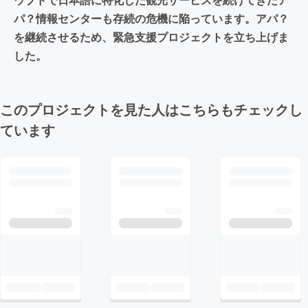
パ？情報センターも存続の危機に陥っています。アパ？
を継続させるため、緊急支援プロジェクトを立ち上げま
した。
このプロジェクトを見た人はこちらもチェックし
ています