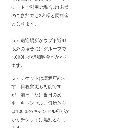
ケットご利用の場合は1名様
のご参加でも2名様と同料金
となります。
５）送迎場所がウブド近郊
以外の場合にはグループで
1,000円の追加料金がかかり
ます。
６）チケットは譲渡可能で
す。日程変更も可能です
が、前日または当日の変
更、キャンセル、無断放棄
は100％のキャンセル料がか
かりチケットは無効となり
ます。