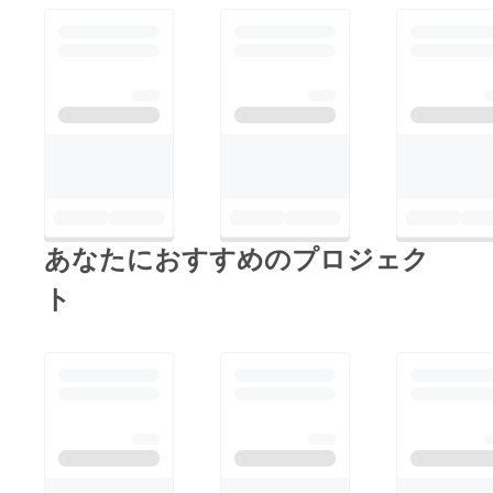
あなたにおすすめのプロジェク
ト