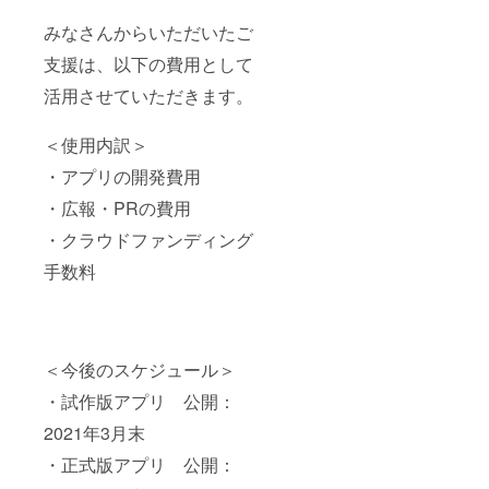
みなさんからいただいたご
支援は、以下の費用として
活用させていただきます。
＜使用内訳＞
・アプリの開発費用
・広報・PRの費用
・クラウドファンディング
手数料
＜今後のスケジュール＞
・試作版アプリ 公開：
2021年3月末
・正式版アプリ 公開：