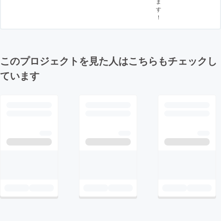
ま
す
！
このプロジェクトを見た人はこちらもチェックし
ています