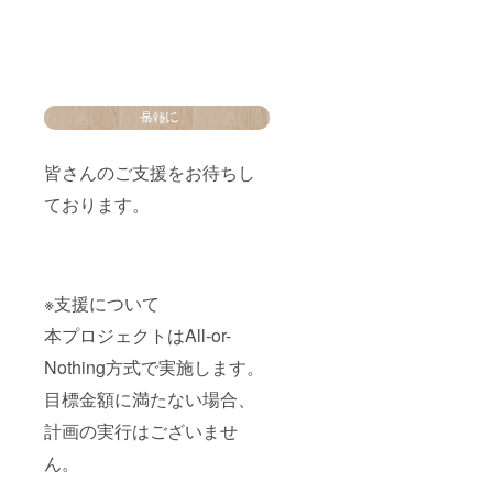
皆さんのご支援をお待ちし
ております。
※支援について
本プロジェクトはAll-or-
Nothing方式で実施します。
目標金額に満たない場合、
計画の実行はございませ
ん。