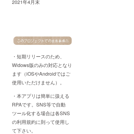
2021年4月末
・短期リリースのため、
Widows版のみの対応となり
ます（iOSやAndroidではご
使用いただけません）。
・本アプリは簡単に扱える
RPAです。SNS等で自動
ツール化する場合は各SNS
の利用規約に則って使用し
て下さい。