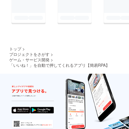
トップ
>
プロジェクトをさがす
>
ゲーム・サービス開発
>
「いいね！」を自動で押してくれるアプリ【簡易RPA】