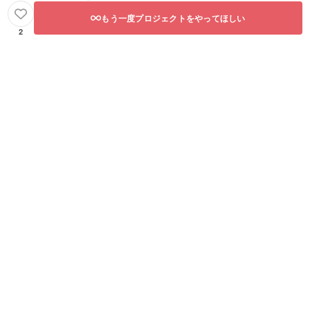
もう一度プロジェクトをやってほしい
2