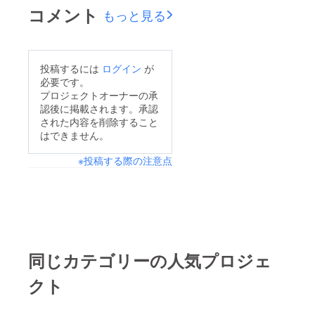
コメント
もっと見る
投稿するには
ログイン
が
必要です。
プロジェクトオーナーの承
認後に掲載されます。承認
された内容を削除すること
はできません。
※投稿する際の注意点
同じカテゴリーの人気プロジェ
クト