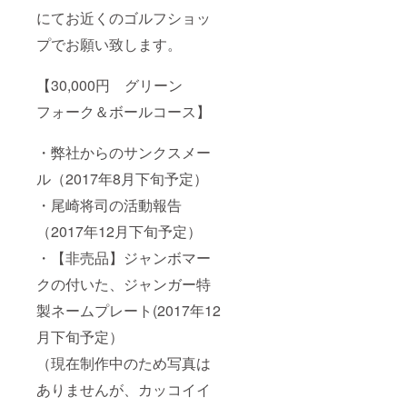
にてお近くのゴルフショッ
プでお願い致します。
【30,000円 グリーン
フォーク＆ボールコース】
・弊社からのサンクスメー
ル（2017年8月下旬予定）
・尾崎将司の活動報告
（2017年12月下旬予定）
・【非売品】ジャンボマー
クの付いた、ジャンガー特
製ネームプレート(2017年12
月下旬予定）
（現在制作中のため写真は
ありませんが、カッコイイ