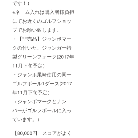
です！）
※ネーム入れは購入者様負担
にてお近くのゴルフショッ
プでお願い致します。
・【非売品】ジャンボマー
クの付いた、ジャンガー特
製グリーンフォーク(2017年
11月下旬予定）
・ジャンボ尾崎使用の同一
ゴルフボール1ダース(2017
年11月下旬予定）
（ジャンボマークとナン
バーがゴルフボールに入っ
ています。）
【80,000円 スコアがよく