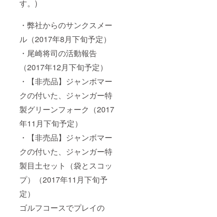
す。)
・弊社からのサンクスメー
ル（2017年8月下旬予定）
・尾崎将司の活動報告
（2017年12月下旬予定）
・【非売品】ジャンボマー
クの付いた、ジャンガー特
製グリーンフォーク（2017
年11月下旬予定）
・【非売品】ジャンボマー
クの付いた、ジャンガー特
製目土セット（袋とスコッ
プ）（2017年11月下旬予
定）
ゴルフコースでプレイの