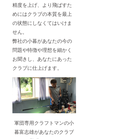
精度を上げ、より飛ばすた
めにはクラブの本質を最上
の状態にしなくてはいけま
せん。
弊社の小暮があなたの今の
問題や特徴や理想を細かく
お聞きし、あなたにあった
クラブに仕上げます。
軍団専用クラフトマンの小
暮富志雄があなたのクラブ