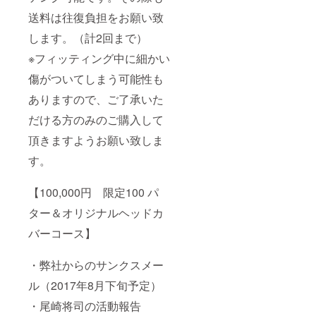
送料は往復負担をお願い致
します。（計2回まで）
※フィッティング中に細かい
傷がついてしまう可能性も
ありますので、ご了承いた
だける方のみのご購入して
頂きますようお願い致しま
す。
【100,000円 限定100 パ
ター＆オリジナルヘッドカ
バーコース】
・弊社からのサンクスメー
ル（2017年8月下旬予定）
・尾崎将司の活動報告