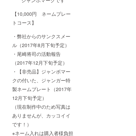
ジャンボマークです
【10,000円 ネームプレー
トコース】
・弊社からのサンクスメー
ル（2017年8月下旬予定）
・尾崎将司の活動報告
（2017年12月下旬予定）
・【非売品】ジャンボマー
クの付いた、ジャンガー特
製ネームプレート（2017年
12月下旬予定）
（現在制作中のため写真は
ありませんが、カッコイイ
です！）
※ネーム入れは購入者様負担