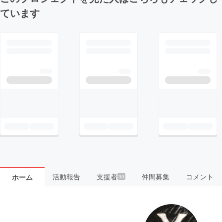
ています
活動報告
支援者
仲間募集
コメント
ホーム
30