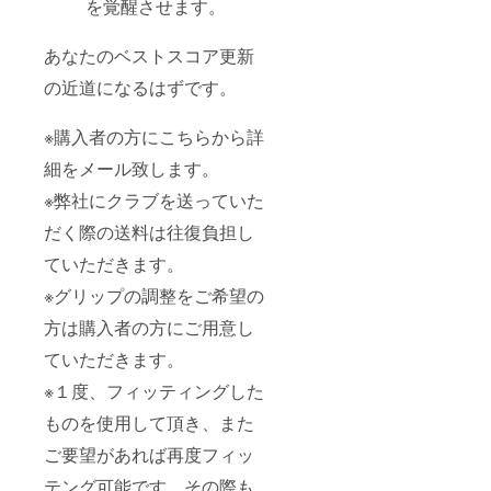
を覚醒させます。
あなたのベストスコア更新
の近道になるはずです。
※購入者の方にこちらから詳
細をメール致します。
※弊社にクラブを送っていた
だく際の送料は往復負担し
ていただきます。
※グリップの調整をご希望の
方は購入者の方にご用意し
ていただきます。
※１度、フィッティングした
ものを使用して頂き、また
ご要望があれば再度フィッ
テング可能です。その際も