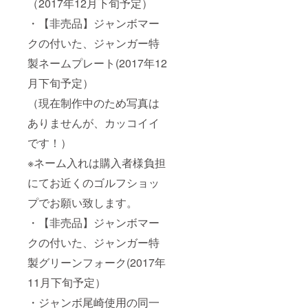
（2017年12月下旬予定）
・【非売品】ジャンボマー
クの付いた、ジャンガー特
製ネームプレート(2017年12
月下旬予定）
（現在制作中のため写真は
ありませんが、カッコイイ
です！）
※ネーム入れは購入者様負担
にてお近くのゴルフショッ
プでお願い致します。
・【非売品】ジャンボマー
クの付いた、ジャンガー特
製グリーンフォーク(2017年
11月下旬予定）
・ジャンボ尾崎使用の同一