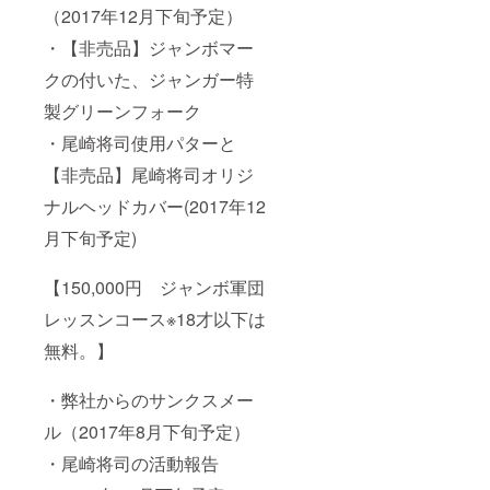
（2017年12月下旬予定）
・【非売品】ジャンボマー
クの付いた、ジャンガー特
製グリーンフォーク
・尾崎将司使用パターと
【非売品】尾崎将司オリジ
ナルヘッドカバー(2017年12
月下旬予定)
【150,000円 ジャンボ軍団
レッスンコース※18才以下は
無料。】
・弊社からのサンクスメー
ル（2017年8月下旬予定）
・尾崎将司の活動報告