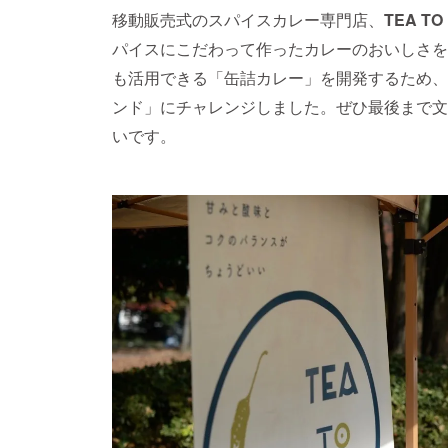
移動販売式のスパイスカレー専門店、
TEA T
パイスにこだわって作ったカレーのおいしさを
も活用できる「缶詰カレー」を開発するため、
ンド」にチャレンジしました。ぜひ最後まで文
いです。