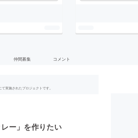
仲間募集
コメント
RE」にて実施されたプロジェクトです。
カレー」を作りたい