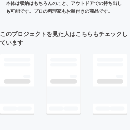
本体は収納はもちろんのこと、アウトドアでの持ち出し
も可能です。プロの料理家もお墨付きの商品です。
このプロジェクトを見た人はこちらもチェックし
ています