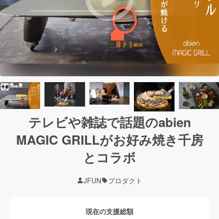
テレビや雑誌で話題のabien
MAGIC GRILLがお好み焼き千房
とコラボ
JFUN
プロダクト
現在の支援総額