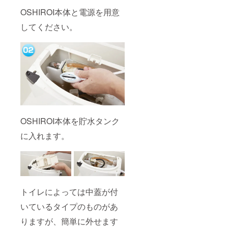
OSHIROI本体と電源を用意
してください。
OSHIROI本体を貯水タンク
に入れます。
トイレによっては中蓋が付
いているタイプのものがあ
りますが、簡単に外せます