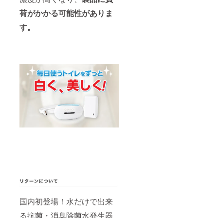
荷がかかる可能性がありま
す。
国内初登場！水だけで出来
る抗菌・消臭除菌水発生器