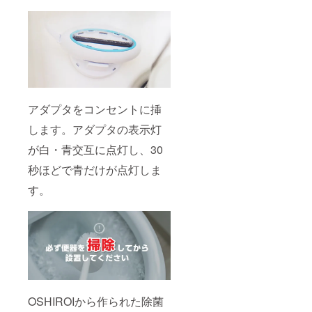
アダプタをコンセントに挿
します。アダプタの表示灯
が白・青交互に点灯し、30
秒ほどで青だけが点灯しま
す。
OSHIROIから作られた除菌