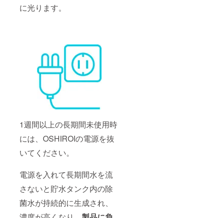
に光ります。
1週間以上の長期間未使用時
には、OSHIROIの電源を抜
いてください。
電源を入れて長期間水を流
さないと貯水タンク内の除
菌水が持続的に生成され、
濃度が高くなり、
製品に
負