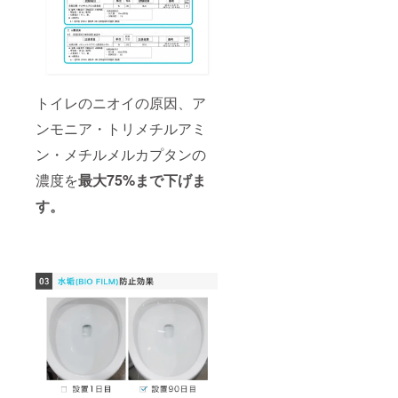
トイレのニオイの原因、ア
ンモニア・トリメチルアミ
ン・メチルメルカプタンの
濃度を
最大75%まで下げま
す。