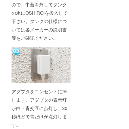
ので、中蓋を外してタンク
の水にOSHIROIを投入して
下さい。タンクの仕様につ
いては各メーカーの説明書
等をご確認ください。
アダプタをコンセントに挿
します。アダプタの表示灯
が白・青交互に点灯し、30
秒ほどで青だけが点灯しま
す。