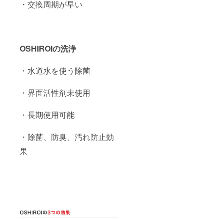
・交換周期が早い
OSHIROIの洗浄
・水道水を使う除菌
・界面活性剤未使用
・長期使用可能
・除菌、防臭、汚れ防止効
果