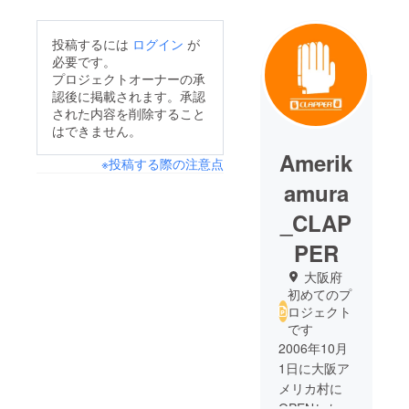
投稿するには
ログイン
が
必要です。
プロジェクトオーナーの承
認後に掲載されます。承認
された内容を削除すること
はできません。
Amerik
※投稿する際の注意点
amura
_CLAP
PER
大阪府
初めてのプ
ロジェクト
です
2006年10月
1日に大阪ア
メリカ村に
OPENした