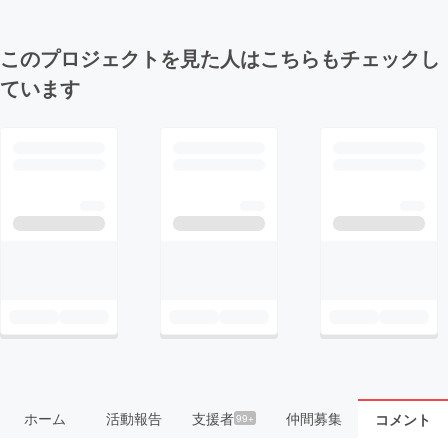
このプロジェクトを見た人はこちらもチェックし
ています
ホーム
活動報告
支援者
仲間募集
コメント
99+