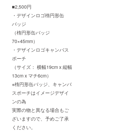
■2,500円
・デザインロゴ楕円形缶
バッジ
（楕円形缶バッジ
70×45mm）
・デザインロゴキャンバス
ポーチ
（サイズ： 横幅19cm x 縦幅
13cm x マチ6cm）
※楕円形缶バッジ、キャンバ
スポーチはイメージデザイ
ンの為
実際の物と異なる場合もご
ざいますので、予めご了承
ください。