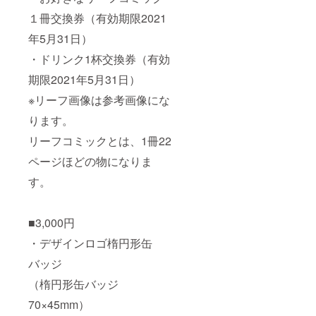
１冊交換券（有効期限2021
年5月31日）
・ドリンク1杯交換券（有効
期限2021年5月31日）
※リーフ画像は参考画像にな
ります。
リーフコミックとは、1冊22
ページほどの物になりま
す。
■3,000円
・デザインロゴ楕円形缶
バッジ
（楕円形缶バッジ
70×45mm）