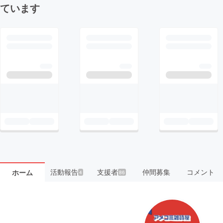
ています
活動報告
支援者
仲間募集
コメント
ホーム
4
86