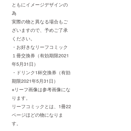
ともにイメージデザインの
為
実際の物と異なる場合もご
ざいますので、予めご了承
ください。
・お好きなリーフコミック
１冊交換券（有効期限2021
年5月31日）
・ドリンク1杯交換券（有効
期限2021年5月31日）
※リーフ画像は参考画像にな
ります。
リーフコミックとは、1冊22
ページほどの物になりま
す。