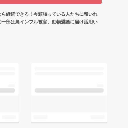
なら継続できる！今頑張っている人たちに報いれ
の一部は鳥インフル被害、動物愛護に届け活用い