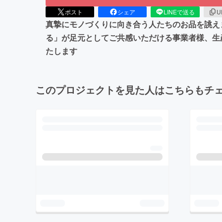
ポスト
シェア
LINEで送る
U
真摯にモノづくりに向き合う人たちのお品を誂え
る」が足元としてご共感いただける事業者様、生
たします
このプロジェクトを見た人はこちらもチ