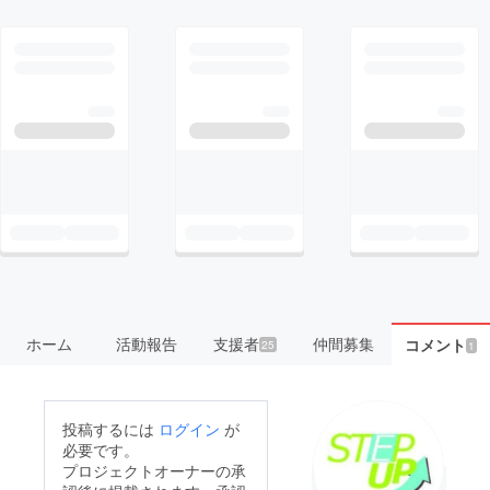
ホーム
活動報告
支援者
仲間募集
コメント
25
1
投稿するには
ログイン
が
必要です。
プロジェクトオーナーの承