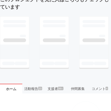
ています
活動報告
支援者
仲間募集
コメント
ホーム
23
99+
4