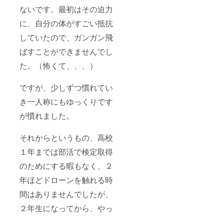
ないです。最初はその迫力
に、自分の体がすごい抵抗
していたので、ガンガン飛
ばすことができませんでし
た。（怖くて、、、）
ですが、少しずつ慣れてい
き一人称にもゆっくりです
が慣れました。
それからというもの、高校
１年までは部活で検定取得
のためにする暇もなく、２
年ほどドローンを触れる時
間はありませんでしたが、
２年生になってから、やっ