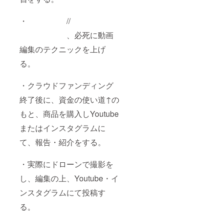
・ //
、必死に動画
編集のテクニックを上げ
る。
・クラウドファンディング
終了後に、資金の使い道↑の
もと、商品を購入しYoutube
またはインスタグラムに
て、報告・紹介をする。
・実際にドローンで撮影を
し、編集の上、Youtube・イ
ンスタグラムにて投稿す
る。