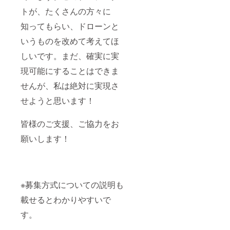
トが、たくさんの方々に
知ってもらい、ドローンと
いうものを改めて考えてほ
しいです。まだ、確実に実
現可能にすることはできま
せんが、私は絶対に実現さ
せようと思います！
皆様のご支援、ご協力をお
願いします！
※募集方式についての説明も
載せるとわかりやすいで
す。