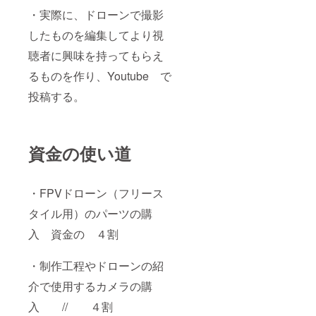
・実際に、ドローンで撮影
したものを編集してより視
聴者に興味を持ってもらえ
るものを作り、Youtube で
投稿する。
資金の使い道
・FPVドローン（フリース
タイル用）のパーツの購
入 資金の ４割
・制作工程やドローンの紹
介で使用するカメラの購
入 // ４割