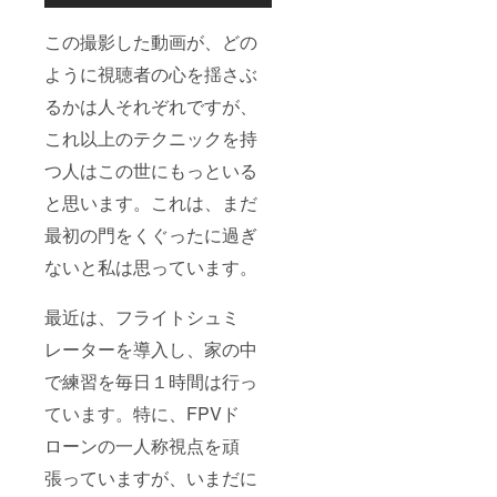
この撮影した動画が、どの
ように視聴者の心を揺さぶ
るかは人それぞれですが、
これ以上のテクニックを持
つ人はこの世にもっといる
と思います。これは、まだ
最初の門をくぐったに過ぎ
ないと私は思っています。
最近は、フライトシュミ
レーターを導入し、家の中
で練習を毎日１時間は行っ
ています。特に、FPVド
ローンの一人称視点を頑
張っていますが、いまだに