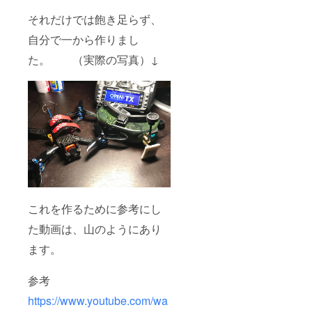
それだけでは飽き足らず、
自分で一から作りまし
た。 （実際の写真）↓
これを作るために参考にし
た動画は、山のようにあり
ます。
参考
https://www.youtube.com/wa