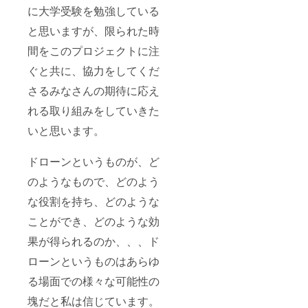
に大学受験を勉強している
と思いますが、限られた時
間をこのプロジェクトに注
ぐと共に、協力をしてくだ
さるみなさんの期待に応え
れる取り組みをしていきた
いと思います。
ドローンというものが、ど
のようなもので、どのよう
な役割を持ち、どのような
ことができ、どのような効
果が得られるのか、、、ド
ローンというものはあらゆ
る場面での様々な可能性の
塊だと私は信じています。