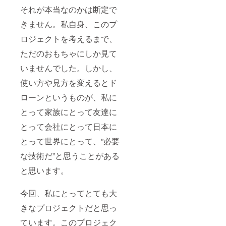
それが本当なのかは断定で
きません。私自身、このプ
ロジェクトを考えるまで、
ただのおもちゃにしか見て
いませんでした。しかし、
使い方や見方を変えるとド
ローンというものが、私に
とって家族にとって友達に
とって会社にとって日本に
とって世界にとって、”必要
な技術だ”と思うことがある
と思います。
今回、私にとってとても大
きなプロジェクトだと思っ
ています。このプロジェク