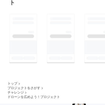
ト
トップ
>
プロジェクトをさがす
>
チャレンジ
>
ドローンを広めよう！プロジェクト