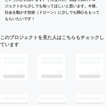
ジェクトから少しでも知ってほしいと思います。今後、
社会を動かす技術（ドローン）に少しでも関心をもって
もらいたいです！
このプロジェクトを見た人はこちらもチェックし
ています