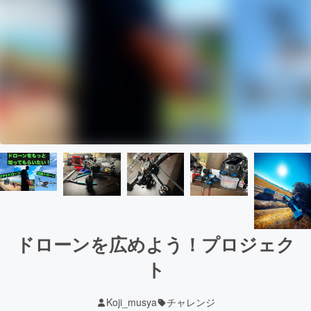
ドローンを広めよう！プロジェク
ト
Koji_musya
チャレンジ