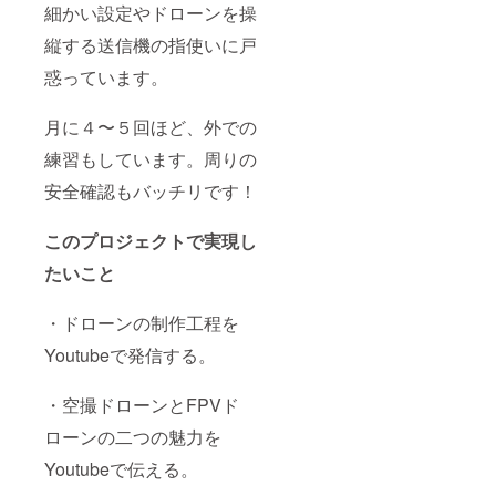
細かい設定やドローンを操
縦する送信機の指使いに戸
惑っています。
月に４〜５回ほど、外での
練習もしています。周りの
安全確認もバッチリです！
このプロジェクトで実現し
たいこと
・ドローンの制作工程を
Youtubeで発信する。
・空撮ドローンとFPVド
ローンの二つの魅力を
Youtubeで伝える。