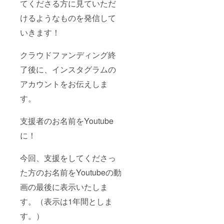
てくださる方に見ていただ
けるようなものを発信して
いきます！
クラウドファンディング終
了後に、インスタグラムの
アカウントをお伝えしま
す。
支援者のお名前をYoutube
に！
今回、支援をしてくださっ
た方のお名前をYoutubeの動
画の最後に表示いたしま
す。（表示は1年間としま
す。）