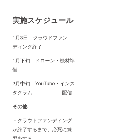
実施スケジュール
1月3日 クラウドファン
ディング終了
1月下旬 ドローン・機材準
備
2月中旬 YouTube・インス
タグラム 配信
その他
・クラウドファンディング
が終了するまで、必死に練
習をする。