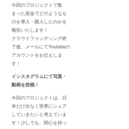
今回のプロジェクトで集
まった資金でどのようなも
のを導入・購入したのかを
報告いたします！
クラウドファンディング終
了後、メールにてYoutubeの
アカウントをお伝えしま
す！
インスタグラムにて写真・
動画を投稿！
今回のプロジェクトは、日
本だけ出なく世界にシェア
していきたいと考えていま
す！少しでも、関心を持っ