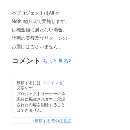
本プロジェクトはAll-or-
Nothing方式で実施します。
目標金額に満たない場合、
計画の実行及びリターンの
お届けはございません。
コメント
もっと見る
投稿するには
ログイン
が
必要です。
プロジェクトオーナーの承
認後に掲載されます。承認
された内容を削除すること
はできません。
※投稿する際の注意点