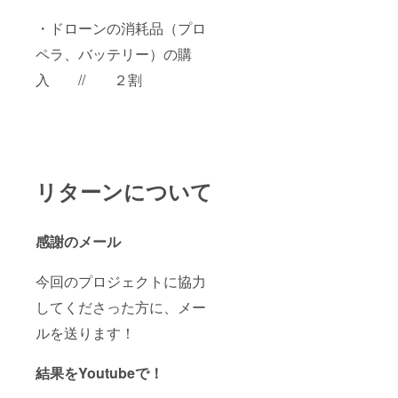
・ドローンの消耗品（プロ
ペラ、バッテリー）の購
入 // ２割
リターンについて
感謝のメール
今回のプロジェクトに協力
してくださった方に、メー
ルを送ります！
結果をYoutubeで！