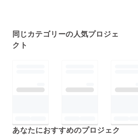
同じカテゴリーの人気プロジェ
クト
あなたにおすすめのプロジェク