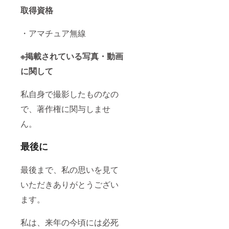
取得資格
・アマチュア無線
※掲載されている写真・動画
に関して
私自身で撮影したものなの
で、著作権に関与しませ
ん。
最後に
最後まで、私の思いを見て
いただきありがとうござい
ます。
私は、来年の今頃には必死