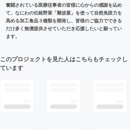
奮闘されている医療従事者の皆様に心からの感謝を込め
て、なにわの伝統野菜「難波葱」を使って自然免疫力を
高める加工食品３種類を開発し、皆様のご協力でできる
だけ多く無償提供させていただき応援したいと願ってい
ます。
このプロジェクトを見た人はこちらもチェックし
ています