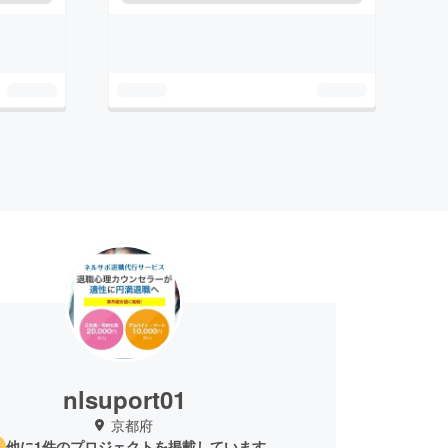
nlsuport01
京都府
他に1件のプロジェクトを掲載しています