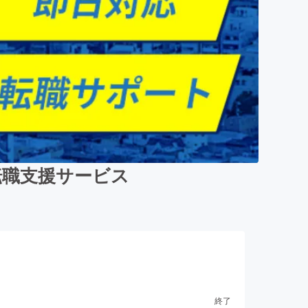
転職支援サービス
終了