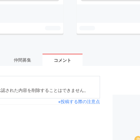
仲間募集
コメント
承認された内容を削除することはできません。
※投稿する際の注意点