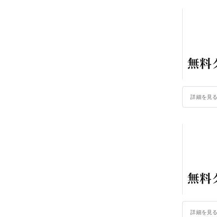
詳細を見
詳細を見