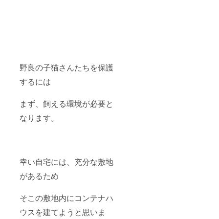
野良の子猫さんたちを保護
するには
まず、飼える環境が必要と
なります。
幸い自宅には、充分な敷地
があるため
そこの敷地内にコンテナハ
ウスを建てようと思いま