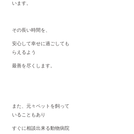
います。
その長い時間を、
安心して幸せに過ごしても
らえるよう
最善を尽くします。
また、元々ペットを飼って
いることもあり
すぐに相談出来る動物病院