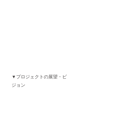
▼プロジェクトの展望・ビ
ジョン