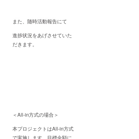
また、随時活動報告にて
進捗状況をあげさせていた
だきます。
＜All-in方式の場合＞
本プロジェクトはAll-in方式
で実施します。目標金額に