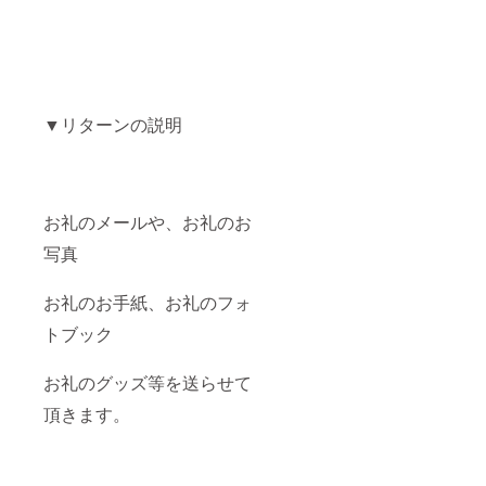
▼リターンの説明
お礼のメールや、お礼のお
写真
お礼のお手紙、お礼のフォ
トブック
お礼のグッズ等を送らせて
頂きます。