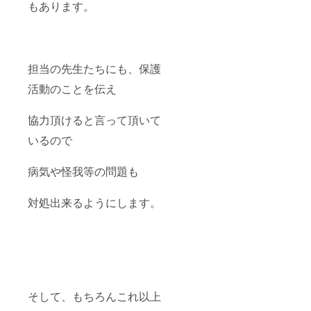
もあります。
担当の先生たちにも、保護
活動のことを伝え
協力頂けると言って頂いて
いるので
病気や怪我等の問題も
対処出来るようにします。
そして、もちろんこれ以上