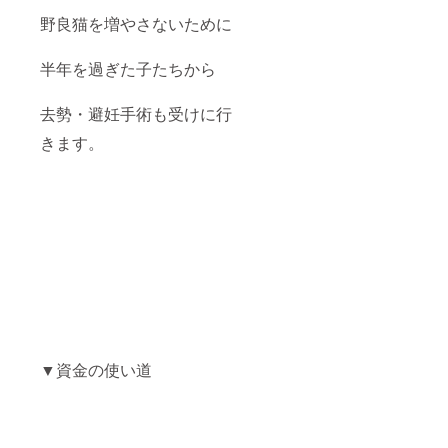
野良猫を増やさないために
半年を過ぎた子たちから
去勢・避妊手術も受けに行
きます。
▼資金の使い道