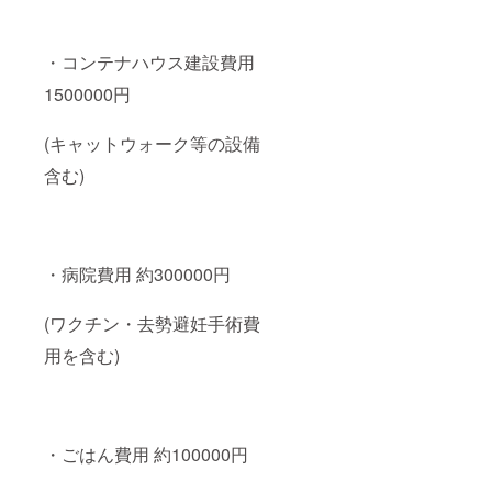
・コンテナハウス建設費用
1500000円
(キャットウォーク等の設備
含む)
・病院費用 約300000円
(ワクチン・去勢避妊手術費
用を含む)
・ごはん費用 約100000円