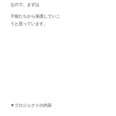
なので、まずは
子猫たちから保護していこ
うと思っています。
▼プロジェクトの内容