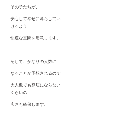
その子たちが、
安心して幸せに暮らしてい
けるよう
快適な空間を用意します。
そして、かなりの人数に
なることが予想されるので
大人数でも窮屈にならない
くらいの
広さも確保します。