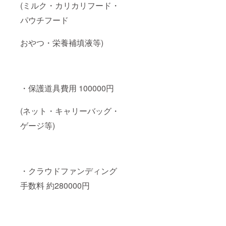
(ミルク・カリカリフード・
パウチフード
おやつ・栄養補填液等)
・保護道具費用 100000円
(ネット・キャリーバッグ・
ゲージ等)
・クラウドファンディング
手数料 約280000円