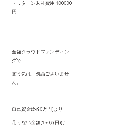
・リターン返礼費用 100000
円
全額クラウドファンディン
グで
賄う気は、勿論ございませ
ん。
自己資金(約90万円)より
足りない金額(150万円)は