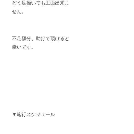
どう足掻いても工面出来ま
せん。
不足額分、助けて頂けると
幸いです。
▼施行スケジュール