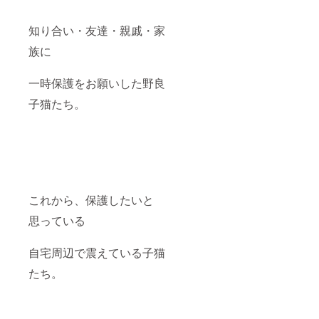
知り合い・友達・親戚・家
族に
一時保護をお願いした野良
子猫たち。
これから、保護したいと
思っている
自宅周辺で震えている子猫
たち。