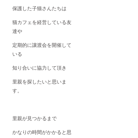
保護した子猫さんたちは
猫カフェを経営している友
達や
定期的に讓渡会を開催して
いる
知り合いに協力して頂き
里親を探したいと思いま
す。
里親が見つかるまで
かなりの時間がかかると思