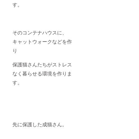
す。
そのコンテナハウスに、
キャットウォークなどを作
り
保護猫さんたちがストレス
なく暮らせる環境を作りま
す。
先に保護した成猫さん。