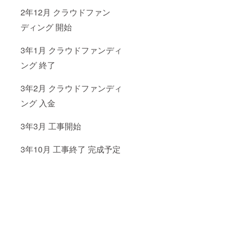
2年12月 クラウドファン
ディング 開始
3年1月 クラウドファンディ
ング 終了
3年2月 クラウドファンディ
ング 入金
3年3月 工事開始
3年10月 工事終了 完成予定