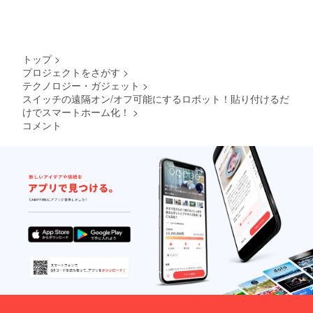
トップ
>
プロジェクトをさがす
>
テクノロジー・ガジェット
>
スイッチの遠隔オン/オフ可能にするロボット！貼り付けるだ
けでスマートホーム化！
>
コメント