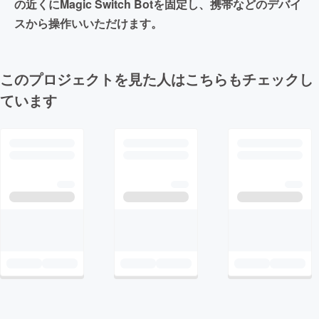
の近くにMagic Switch Botを固定し、携帯などのデバイ
スから操作いいただけます。
このプロジェクトを見た人はこちらもチェックし
ています