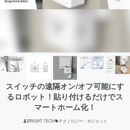
スイッチの遠隔オン/オフ可能にす
るロボット！貼り付けるだけでス
マートホーム化！
BRIGHT TECH
テクノロジー・ガジェット