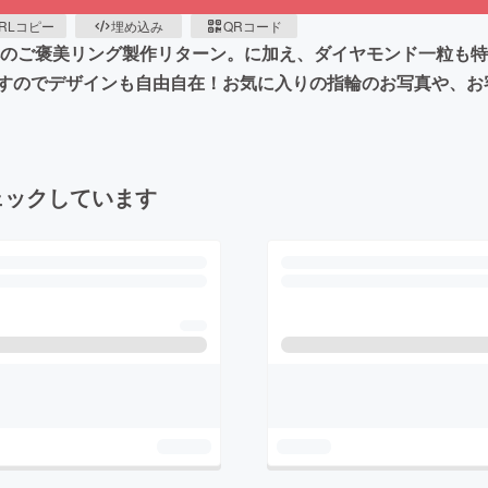
RLコピー
埋め込み
QRコード
へのご褒美リング製作リターン。に加え、ダイヤモンド一粒も
すのでデザインも自由自在！お気に入りの指輪のお写真や、お
ェックしています