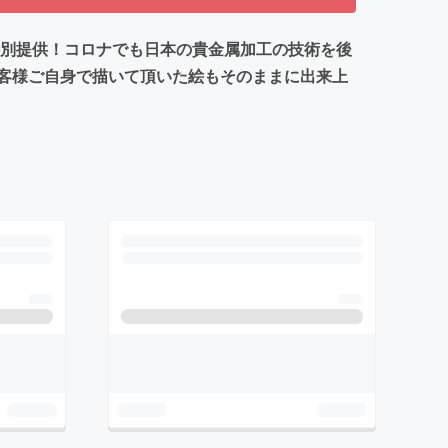
特別提供！コロナでも日本の貴金属加工の技術を後
客様ご自身で描いて頂いた絵もそのままに出来上