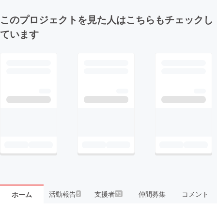
このプロジェクトを見た人はこちらもチェックし
ています
活動報告
支援者
仲間募集
コメント
ホーム
5
73