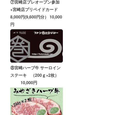
⑦宮崎店プレオープン参加
+宮崎店プリペイドカード
8,000円(9,600円分） 10,000
円
⑧宮崎ハーブ牛 サーロイン
ステーキ （200ｇ×2枚）
10,000円