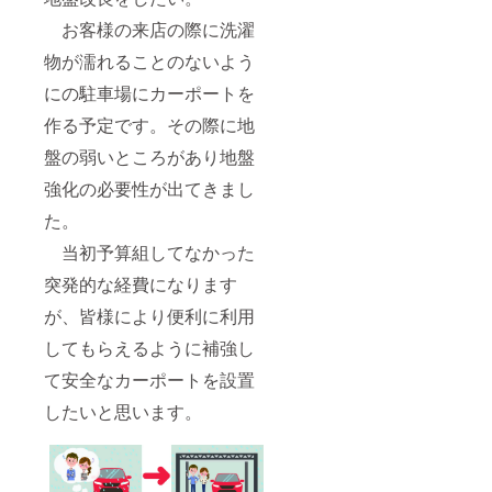
お客様の来店の際に洗濯
物が濡れることのないよう
にの駐車場にカーポートを
作る予定です。その際に地
盤の弱いところがあり地盤
強化の必要性が出てきまし
た。
当初予算組してなかった
突発的な経費になります
が、皆様により便利に利用
してもらえるように補強し
て安全なカーポートを設置
したいと思います。