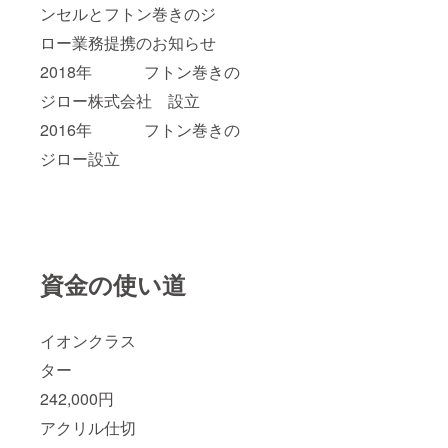
ンセルとフトン巻きのジ
ロー業務提携のお知らせ
2018年 フトン巻きの
ジロー株式会社 設立
2016年 フトン巻きの
ジロー設立
資金の使い道
イオンクラス
ター
242,000円
アクリル仕切