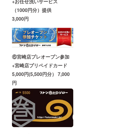
+お任せ洗いサービス
（1000円分）提供
3,000円
⑥宮崎店プレオープン参加
+宮崎店プリペイドカード
5,000円(5,500円分） 7,000
円