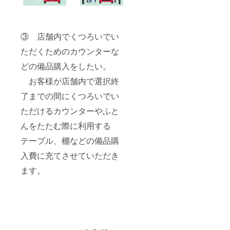
③ 店舗内でくつろいでい
ただくためのカウンターな
どの備品購入をしたい。
お客様が店舗内で選択終
了までの間にくつろいでい
ただけるカウンターやふと
んをたたむ際に利用する
テーブル、棚などの備品購
入費に充てさせていただき
ます。