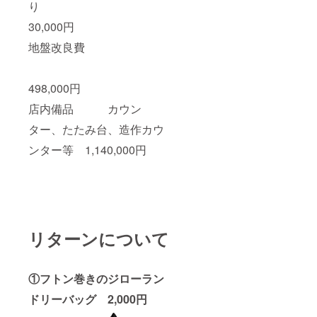
り
30,000円
地盤改良費
498,000円
店内備品 カウン
ター、たたみ台、造作カウ
ンター等 1,140,000円
リターンについて
①
フトン巻きのジローラン
ドリーバッグ 2,000円