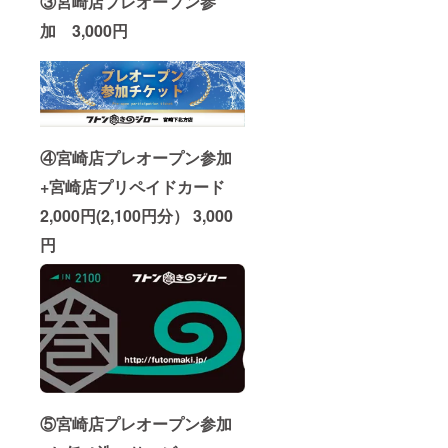
③
宮崎店プレオープン参
加 3,000円
④宮崎店プレオープン参加
+宮崎店プリペイドカード
2,000円(2,100円分） 3,000
円
⑤宮崎店プレオープン参加