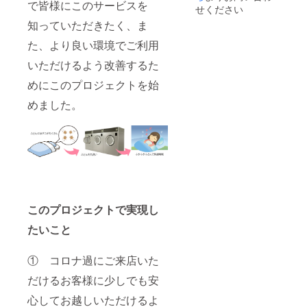
で皆様にこのサービスを
せください
知っていただきたく、ま
た、より良い環境でご利用
いただけるよう改善するた
めにこのプロジェクトを始
めました。
このプロジェクトで実現し
たいこと
① コロナ過にご来店いた
だけるお客様に少しでも安
心してお越しいただけるよ