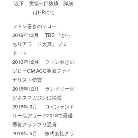
以下、実績一部抜粋 詳細
はHPにて
フトン巻きのジロー
2019年12月 TBS 『がっ
ちりアワード大賞』 ノミ
ネート
2019年12月 フトン巻きの
ジローCM ACC地域ファイ
ナリスト受賞
2018年12月 ランドリービ
ジネスマガジンに掲載
2018年 9月 コインランド
リー店アワード2018で最優
秀賞グランプリ受賞
2018年 5月 株式会社グラ