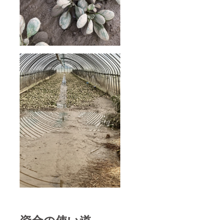
資金の使い道