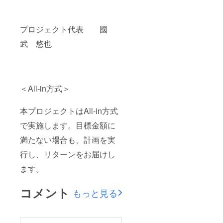
プロジェクト代表 國
武 悠也
＜All-in方式＞
本プロジェクトはAll-in方式
で実施します。目標金額に
満たない場合も、計画を実
行し、リターンをお届けし
ます。
コメント
もっと見る