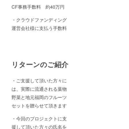
CF事務手数料 約40万円
・クラウドファンディング
運営会社様に支払う手数料
リターンのご紹介
・ご支援して頂いた方々に
は、実際に流通される葉物
野菜と地元福岡のフルーツ
セットを贈らせて頂きます
・今回のプロジェクトに支
援して頂いた方々の氏名を