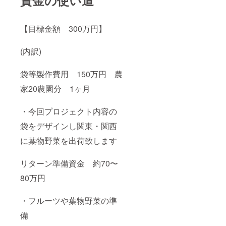
【目標金額 300万円】
(内訳)
袋等製作費用 150万円 農
家20農園分 1ヶ月
・今回プロジェクト内容の
袋をデザインし関東・関西
に葉物野菜を出荷致します
リターン準備資金 約70〜
80万円
・フルーツや葉物野菜の準
備