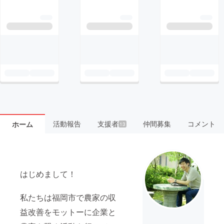
活動報告
支援者
仲間募集
コメント
ホーム
13
はじめまして！
私たちは福岡市で農家の収
益改善をモットーに企業と