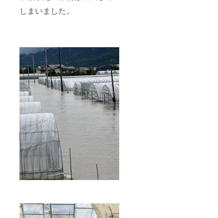
しまいました。