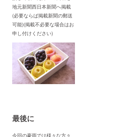
地元新聞西日本新聞へ掲載
(必要ならば掲載新聞の郵送
可能)(掲載不必要な場合はお
申し付けください)
最後に
今回の豪雨では様々な方々