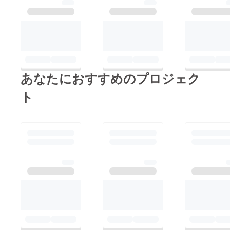
あなたにおすすめのプロジェク
ト