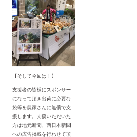
【そして今回は！】
支援者の皆様にスポンサー
になって頂き出荷に必要な
袋等を農家さんに無償で支
援します。支援いただいた
方は地元新聞、西日本新聞
への広告掲載を行わせて頂