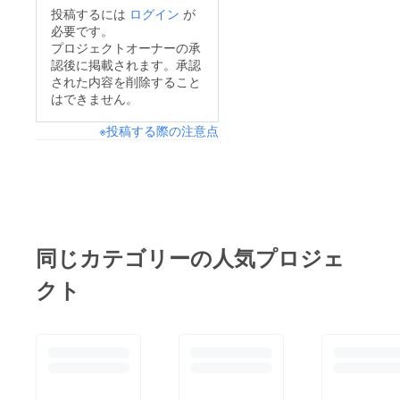
投稿するには
ログイン
が
必要です。
プロジェクトオーナーの承
認後に掲載されます。承認
された内容を削除すること
はできません。
※投稿する際の注意点
同じカテゴリーの人気プロジェ
クト