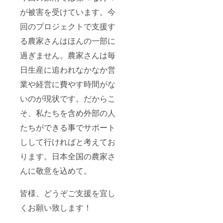
が被害を受けています。今
回のプロジェクトで支援す
る農家さんはほんの一部に
過ぎません。農家さんは毎
日生産に追われなかなか営
業や経営に費やす時間がな
いのが現状です。だからこ
そ、私たちを含め外部の人
たちができる事でサポート
しして行ければと考えてお
ります。日本全国の農家さ
んに敬意を込めて。
皆様、どうぞご支援を宜し
くお願い致します！