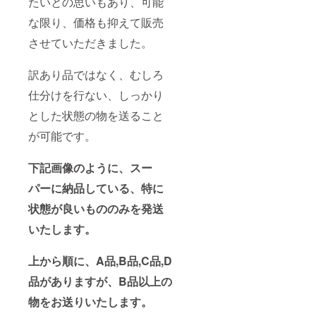
たいとの思いもあり、可能
な限り、価格も抑えて販売
させていただきました。
訳あり品ではなく、むしろ
仕分けを行ない、しっかり
とした状態の物を送ること
が可能です。
下記画像のように、スー
パーに納品している、特に
状態が良いもののみを発送
いたします。
上から順に、A品,B品,C品,D
品がありますが、B品以上の
物をお送りいたします。