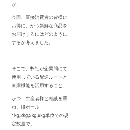
が、
今回、直接消費者の皆様に
お得に、かつ新鮮な商品を
お届けするにはどのように
するか考えました。
そこで、弊社が企業間にて
使用している配送ルートと
倉庫機能を活用すること、
かつ、生産者様と相談を重
ね、段ボール
1kg,2kg,3kg,6kg単位での規
定数量で、