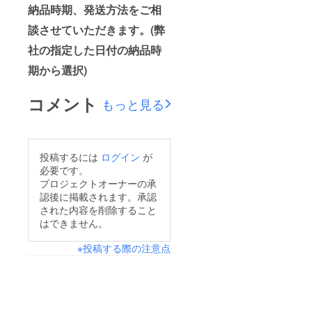
納品時期、発送方法をご相
談させていただきます。(弊
社の指定した日付の納品時
期から選択)
コメント
もっと見る
投稿するには
ログイン
が
必要です。
プロジェクトオーナーの承
認後に掲載されます。承認
された内容を削除すること
はできません。
※投稿する際の注意点