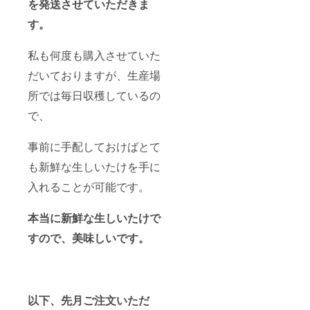
を発送させていただきま
す。
私も何度も購入させていた
だいておりますが、生産場
所では毎日収穫しているの
で、
事前に手配しておけばとて
も新鮮な生しいたけを手に
入れることが可能です。
本当に新鮮な生しいたけで
すので、美味しいです。
以下、先月ご注文いただ