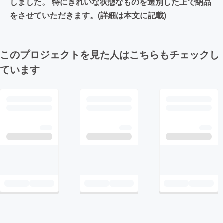
しました。 特にきれいな状態なものを選別した上で納品
をさせていただきます。(詳細は本文に記載)
このプロジェクトを見た人はこちらもチェックし
ています