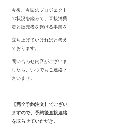
今後、今回のプロジェクト
の状況を鑑みて、直接消費
者と販売者を繋げる事業を
立ち上げていければと考え
ております。
問い合わせ内容がございま
したら、いつでもご連絡下
さいませ。
【完全予約注文】でござい
ますので、予約後直接連絡
を取らせていただき、