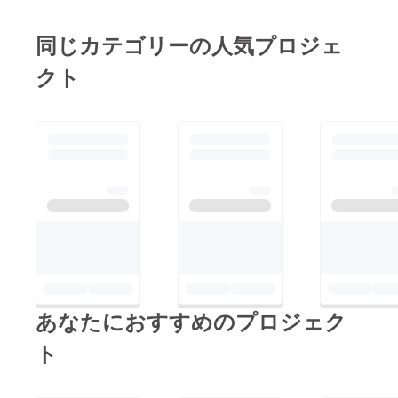
同じカテゴリーの人気プロジェ
クト
あなたにおすすめのプロジェク
ト