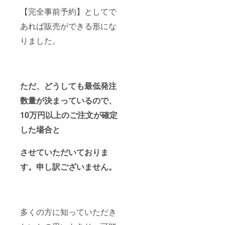
【完全事前予約】としてで
あれば販売ができる形にな
りました。
ただ、どうしても最低発注
数量が決まっているので、
10万円以上のご注文が確定
した場合と
させていただいておりま
す。申し訳ございません。
多くの方に知っていただき