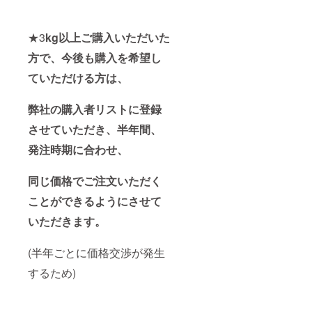
★3
kg以上ご購入いただいた
方で、今後も購入を希望し
ていただける方は、
弊社の購入者リストに登録
させていただき、半年間、
発注時期に合わせ、
同じ価格でご注文いただく
ことができるようにさせて
いただきます。
(半年ごとに価格交渉が発生
するため)