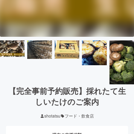
【完全事前予約販売】採れたて生
しいたけのご案内
shotatsu
フード・飲食店