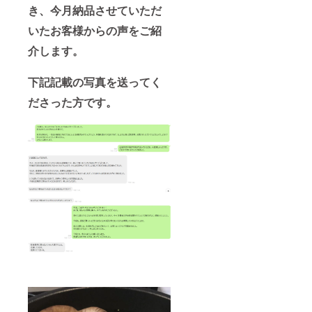
き、今月納品させていただ
いたお客様からの声をご紹
介します。
下記記載の写真を送ってく
ださった方です。