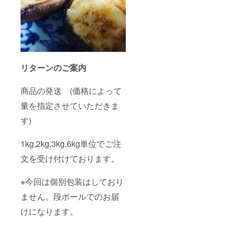
リターンのご案内
商品の発送 (価格によって
量を指定させていただきま
す)
1kg,2kg,3kg,6kg単位でご注
文を受け付けております。
※今回は個別包装はしており
ません。段ボールでのお届
けになります。