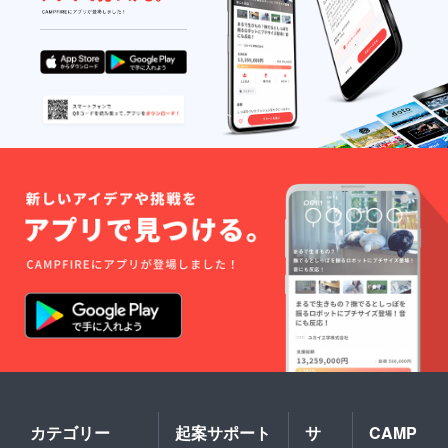
カテゴリー
起案サポート
サ
CAMP