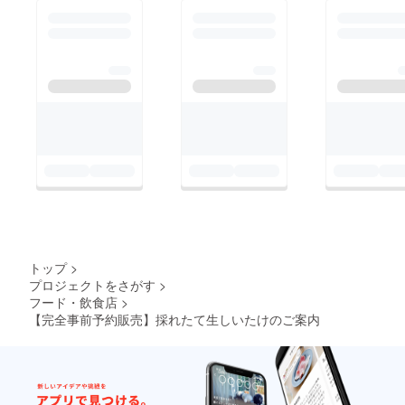
トップ
>
プロジェクトをさがす
>
フード・飲食店
>
【完全事前予約販売】採れたて生しいたけのご案内