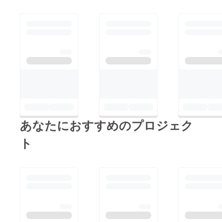
あなたにおすすめのプロジェク
ト