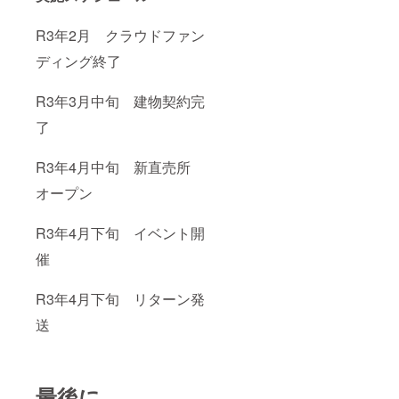
R3年2月 クラウドファン
ディング終了
R3年3月中旬 建物契約完
了
R3年4月中旬 新直売所
オープン
R3年4月下旬 イベント開
催
R3年4月下旬 リターン発
送
最後に