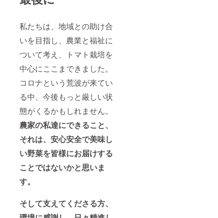
私たちは、地域との助け合
いを目指し、農業と福祉に
ついて考え、トマト栽培を
中心にここまできました。
コロナという荒波が来てい
る中、今後もっと厳しい状
態がくるかもしれません。
農家の私達にできること、
それは、安心安全で美味し
い野菜を皆様にお届けする
ことではないかと思いま
す。
そして支えてくださる方、
環境に感謝し、日々精進し