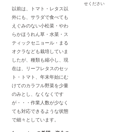
せください
以前は、トマト・レタス以
外にも、サラダで食べても
えぐみのない小松菜・やわ
らかほうれん草・水菜・ス
ティックセニョール・まる
オクラなども栽培していま
したが、種類も縮小し、現
在は、リーフレタスのセッ
ト・トマト、年末年始にむ
けてのカラフル野菜を少量
のみとし、なくなくです
が・・・作業人数が少なく
ても対応できるような状態
で細々としています。