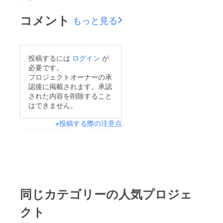
コメント
もっと見る
投稿するには
ログイン
が
必要です。
プロジェクトオーナーの承
認後に掲載されます。承認
された内容を削除すること
はできません。
※投稿する際の注意点
同じカテゴリーの人気プロジェ
クト