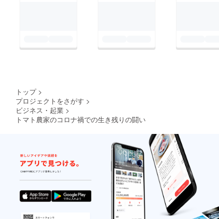
トップ
>
プロジェクトをさがす
>
ビジネス・起業
>
トマト農家のコロナ禍での生き残りの闘い