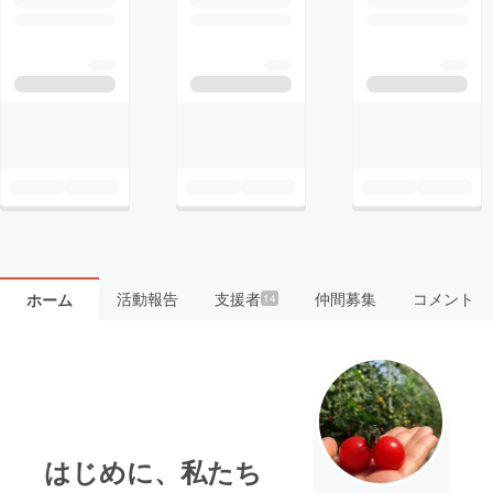
活動報告
支援者
仲間募集
コメント
ホーム
14
はじめに、私たち