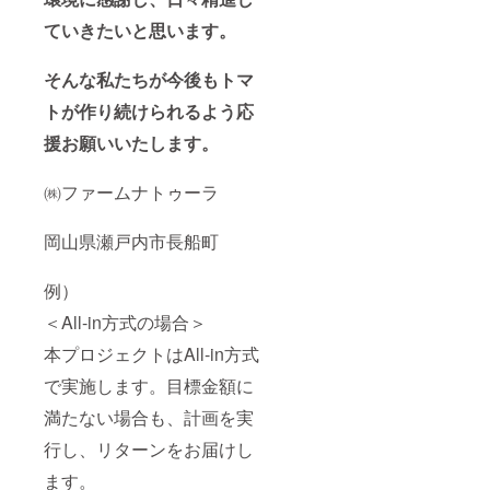
ていきたいと思います。
そんな私たちが今後もトマ
トが作り続けられるよう応
援お願いいたします。
㈱ファームナトゥーラ
岡山県瀬戸内市長船町
例）
＜All-in方式の場合＞
本プロジェクトはAll-in方式
で実施します。目標金額に
満たない場合も、計画を実
行し、リターンをお届けし
ます。