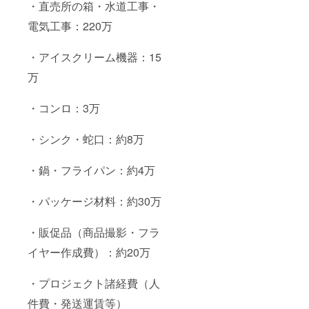
・直売所の箱・水道工事・
電気工事：220万
・アイスクリーム機器：15
万
・コンロ：3万
・シンク・蛇口：約8万
・鍋・フライパン：約4万
・パッケージ材料：約30万
・販促品（商品撮影・フラ
イヤー作成費）：約20万
・プロジェクト諸経費（人
件費・発送運賃等）