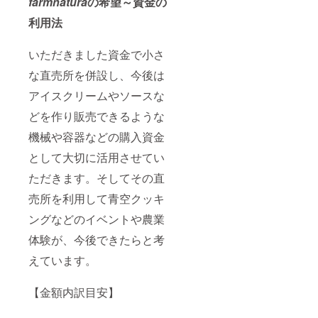
farmnatura
の希望～資金の
利用法
いただきました資金で小さ
な直売所を併設し、今後は
アイスクリームやソースな
どを作り販売できるような
機械や容器などの購入資金
として大切に活用させてい
ただきます。そしてその直
売所を利用して青空クッキ
ングなどのイベントや農業
体験が、今後できたらと考
えています。
【金額内訳目安】