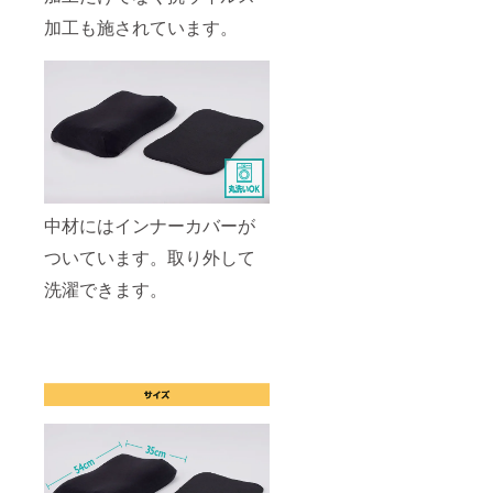
加工も施されています。
中材にはインナーカバーが
ついています。取り外して
洗濯できます。