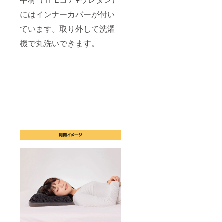
にはインナーカバーが付い
ています。取り外して洗濯
機で丸洗いできます。