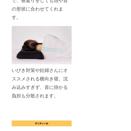
で、寝返りをしても頭や首
の形状に合わせてくれま
す。
いびき対策や妊婦さんにオ
ススメされる横向き寝。沈
み込みすぎず、首に掛かる
負担も分散されます。