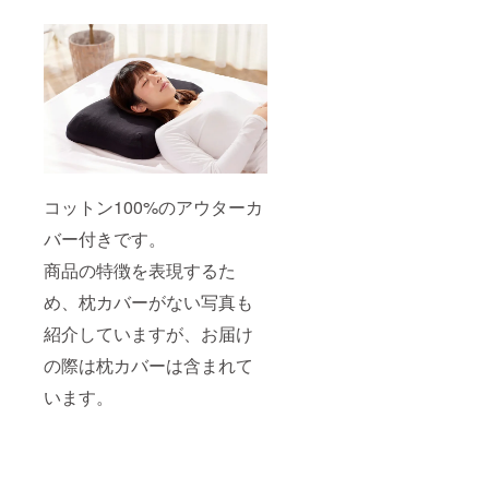
コットン100%のアウターカ
バー付きです。
商品の特徴を表現するた
め、枕カバーがない写真も
紹介していますが、お届け
の際は枕カバーは含まれて
います。