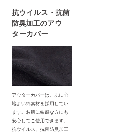
抗ウイルス・抗菌
防臭加工のアウ
ターカバー
アウターカバーは、肌に心
地よい綿素材を採用してい
ます。お肌に敏感な方にも
安心してご使用できます。
抗ウイルス、抗菌防臭加工