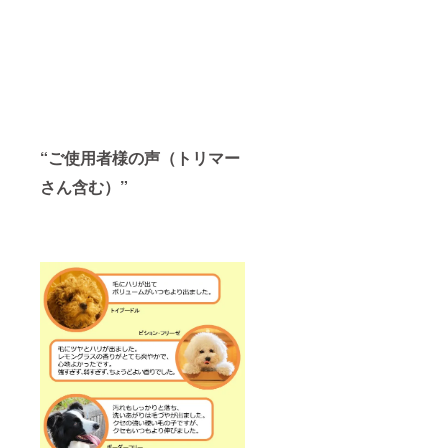
“ご使用者様の声（トリマー
さん含む）”