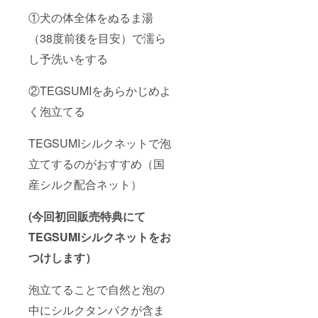
①犬の体全体をぬるま湯
（38度前後を目安）で濡ら
し予洗いをする
②TEGSUMIをあらかじめよ
く泡立てる
TEGSUMIシルクネットで泡
立てするのがおすすめ（国
産シルク配合ネット）
(今回初回販売特典にて
TEGSUMIシルクネットをお
つけします）
泡立てることで自然と泡の
中にシルクタンパクが含ま