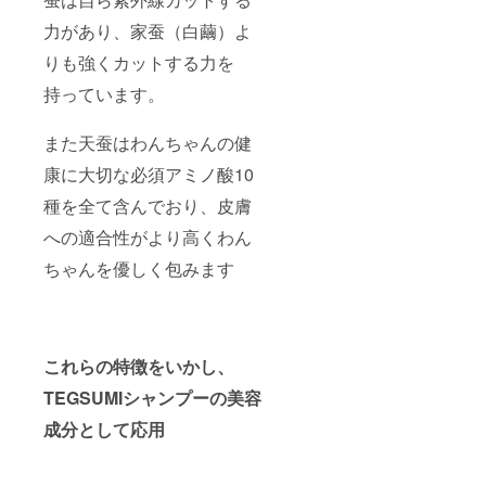
力があり、家蚕（白繭）よ
りも強くカットする力を
持っています。
また天蚕はわんちゃんの健
康に大切な必須アミノ酸10
種を全て含んでおり、皮膚
への適合性がより高くわん
ちゃんを優しく包みます
これらの特徴をいかし、
TEGSUMIシャンプーの美容
成分として応用