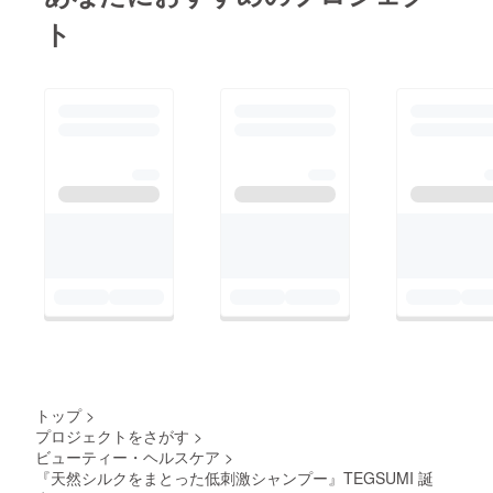
ト
トップ
>
プロジェクトをさがす
>
ビューティー・ヘルスケア
>
『天然シルクをまとった低刺激シャンプー』TEGSUMI 誕