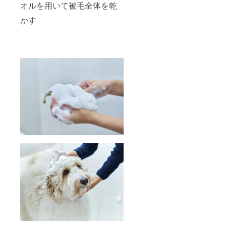
オルを用いて被毛全体を乾
かす