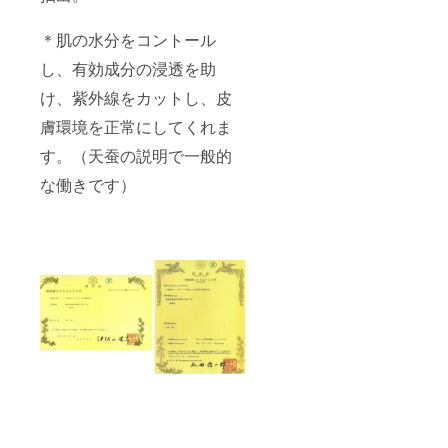
＊肌の水分をコントール
し、有効成分の浸透を助
け、紫外線をカットし、皮
膚環境を正常にしてくれま
す。（天蚕の説明で一般的
な働きです）