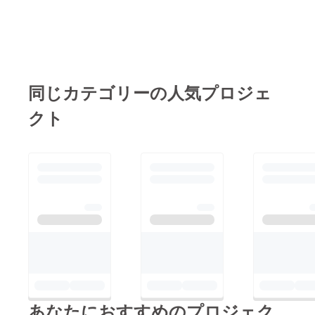
同じカテゴリーの人気プロジェ
クト
あなたにおすすめのプロジェク