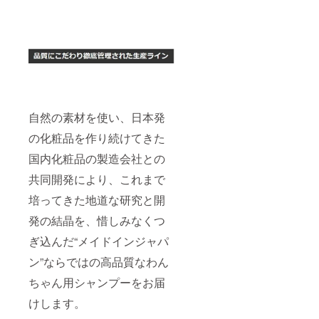
自然の素材を使い、日本発
の化粧品を作り続けてきた
国内化粧品の製造会社との
共同開発により、これまで
培ってきた地道な研究と開
発の結晶を、惜しみなくつ
ぎ込んだ“メイドインジャパ
ン”ならではの高品質なわん
ちゃん用シャンプーをお届
けします。