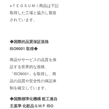
※ＴＥＧＳＵＭＩ商品は下記
取得した工場と協力し製造
されています。
◆国際的品質保証規格
ISO9001 取得◆
商品やサービスの品質を保
証する世界的な規格
「ISO9001」を取得し、商
品の品質や安全性の保証体
制を確立しています。
◆国際標準化機構 粧工連自
主基準 化粧品ＧＭＰ ISO