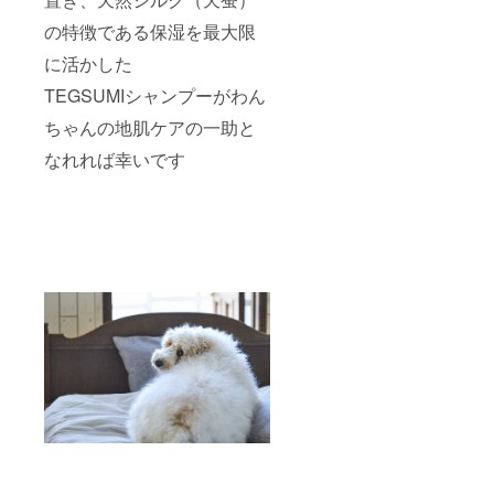
の特徴である保湿を最大限
に活かした
TEGSUMIシャンプーがわん
ちゃんの地肌ケアの一助と
なれれば幸いです