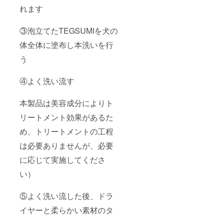
れます
③泡立てたTEGSUMIを犬の
体全体に塗布し本洗いを行
う
④よく洗い流す
本製品は美容成分によりト
リートメント効果があるた
め、トリートメントの工程
は必要ありませんが、必要
に応じて実施してくださ
い）
⑤よく洗い流した後、ドラ
イヤーと柔らかい素材のタ