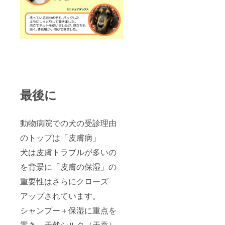
最後に
動物病院での犬の受診理由
のトップは「皮膚病」
犬は皮膚トラブルが多いの
を背景に「皮膚の保湿」の
重要性はさらにクローズ
アップされています。
シャンプー＋保湿に重点を
置き、天然シルク（天蚕）