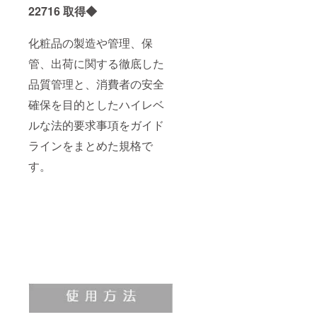
22716 取得◆
化粧品の製造や管理、保
管、出荷に関する徹底した
品質管理と、消費者の安全
確保を目的としたハイレベ
ルな法的要求事項をガイド
ラインをまとめた規格で
す。