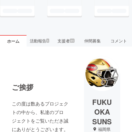
活動報告
支援者
仲間募集
コメント
ホーム
5
85
ご挨拶
FUKU
この度は数あるプロジェク
OKA
トの中から、私達のプロ
SUNS
ジェクトをご覧いただき誠
にありがとうございます。
福岡県