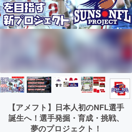
【アメフト】日本人初のNFL選手
誕生へ！選手発掘・育成・挑戦、
夢のプロジェクト！