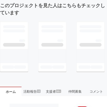
このプロジェクトを見た人はこちらもチェックし
ています
活動報告
支援者
仲間募集
コメント
ホーム
10
99+