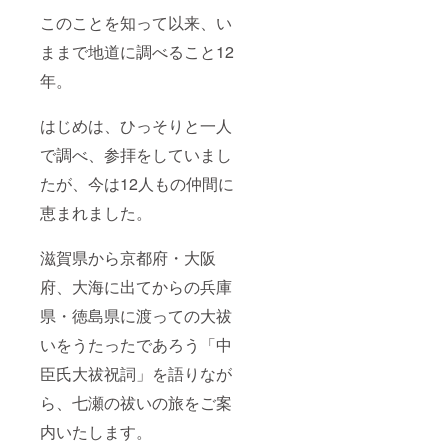
このことを知って以来、い
ままで地道に調べること12
年。
はじめは、ひっそりと一人
で調べ、参拝をしていまし
たが、今は12人もの仲間に
恵まれました。
滋賀県から京都府・大阪
府、大海に出てからの兵庫
県・徳島県に渡っての大祓
いをうたったであろう「中
臣氏大祓祝詞」を語りなが
ら、七瀬の祓いの旅をご案
内いたします。