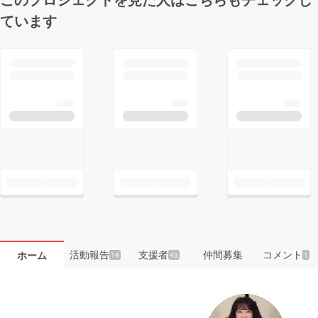
ています
活動報告
支援者
仲間募集
コメント
ホーム
14
43
1