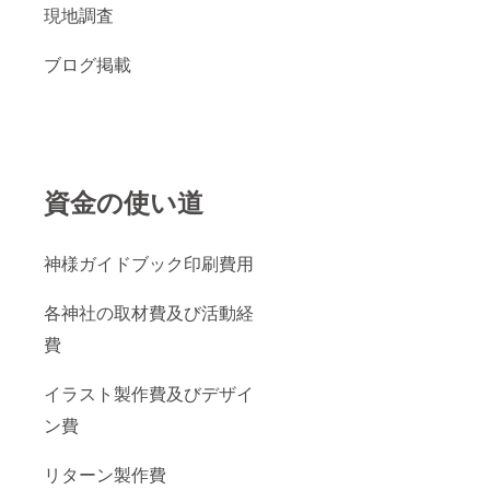
現地調査
ブログ掲載
資金の使い道
神様ガイドブック印刷費用
各神社の取材費及び活動経
費
イラスト製作費及びデザイ
ン費
リターン製作費