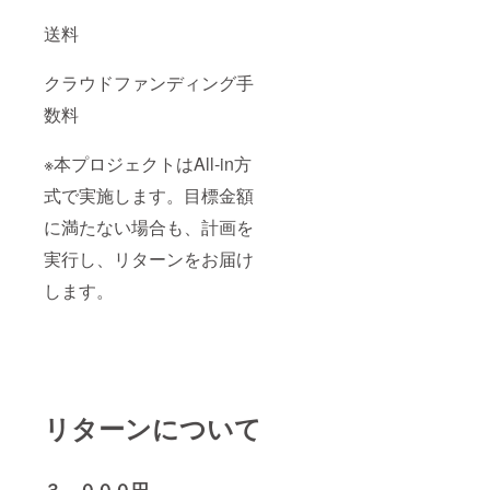
送料
クラウドファンディング手
数料
※本プロジェクトはAll-in方
式で実施します。目標金額
に満たない場合も、計画を
実行し、リターンをお届け
します。
リターンについて
３，０００円