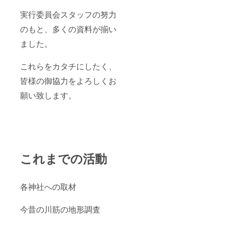
実行委員会スタッフの努力
のもと、多くの資料が揃い
ました。
これらをカタチにしたく、
皆様の御協力をよろしくお
願い致します。
これまでの活動
各神社への取材
今昔の川筋の地形調査