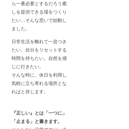
ら一番必要とするだろう癒
しを提供できる場をつくり
たい…そんな思いで始動し
ました。
日常生活を離れて一息つき
たい。自分をリセットする
時間を持ちたい。自然を感
じに行きたい。
そんな時に、休日を利用し
気軽に立ち寄れる場所とな
ればと存じます。
『正しい』とは「一つに」
「止まる」と書きます。