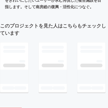
をきれいにしたいユーザーが求む秀悦した複合施設を目
指します。そして南房総の復興・活性化につなぐ。
このプロジェクトを見た人はこちらもチェックし
ています