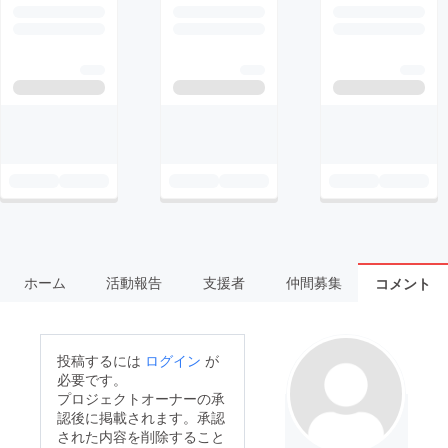
ホーム
活動報告
支援者
仲間募集
コメント
投稿するには
ログイン
が
必要です。
プロジェクトオーナーの承
認後に掲載されます。承認
された内容を削除すること