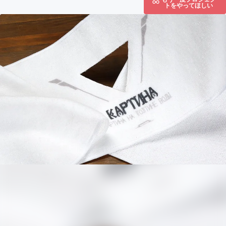
トをやってほしい