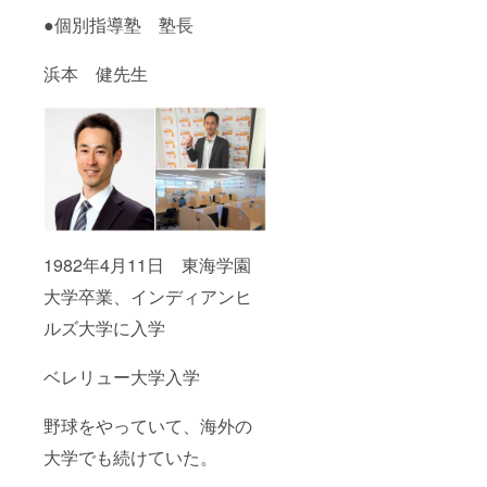
●個別指導塾 塾長
浜本 健先生
1982年4月11日 東海学園
大学卒業、インディアンヒ
ルズ大学に入学
ベレリュー大学入学
野球をやっていて、海外の
大学でも続けていた。