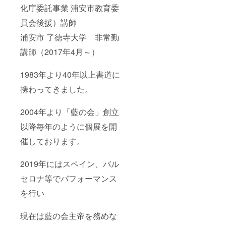
化庁委託事業 浦安市教育委
員会後援）講師
浦安市 了徳寺大学 非常勤
講師（2017年4月～）
1983年より40年以上書道に
携わってきました。
2004年より「藍の会」創立
以降毎年のように個展を開
催しております。
2019年にはスペイン、バル
セロナ等でパフォーマンス
を行い
現在は藍の会主帝を務めな