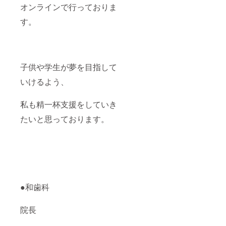
オンラインで行っておりま
す。
子供や学生が夢を目指して
いけるよう、
私も精一杯支援をしていき
たいと思っております。
●和歯科
院長