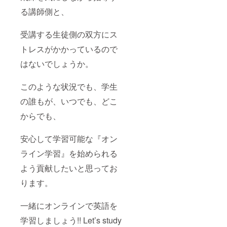
る講師側と、
受講する生徒側の双方にス
トレスがかかっているので
はないでしょうか。
このような状況でも、学生
の誰もが、いつでも、どこ
からでも、
安心して学習可能な『オン
ライン学習』を始められる
よう貢献したいと思ってお
ります。
一緒にオンラインで英語を
学習しましょう!! Let’s study