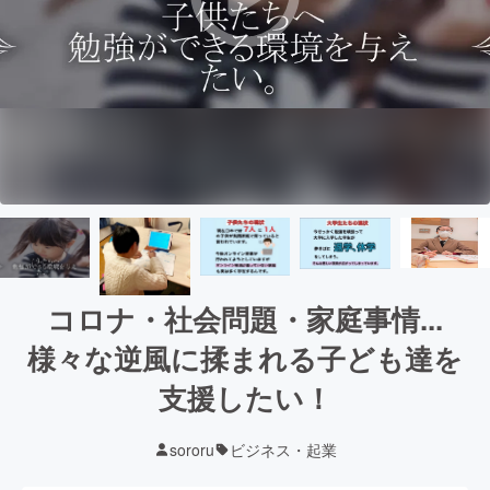
コロナ・社会問題・家庭事情...
様々な逆風に揉まれる子ども達を
支援したい！
sororu
ビジネス・起業