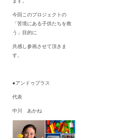
ます。
今回このプロジェクトの
「苦境にある子供たちを救
う」目的に
共感し参画させて頂きま
す。
●アンドゥプラス
代表
中川 あかね