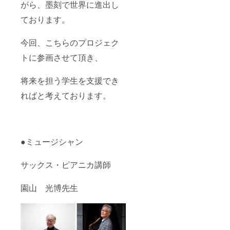
がら、墨刻で世界に進出し
ております。
今回、こちらのプロジェク
トに参画させて頂き、
将来を担う学生を支援でき
ればと考えております。
●ミュージシャン
サックス・ピアニカ講師
園山 光博先生