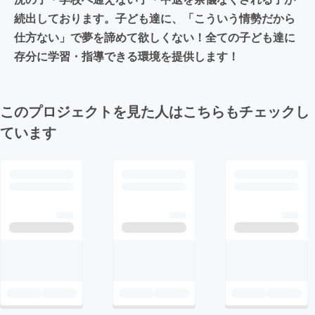
続出しております。子ども達に、「こういう情勢だから
仕方ない」で夢を諦めて欲しくない！全ての子ども達に
存分に学習・指導できる環境を提供します！
このプロジェクトを見た人はこちらもチェックし
ています