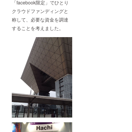
「facebook限定」でひとり
クラウドファンディングと
称して、必要な資金を調達
することを考えました。