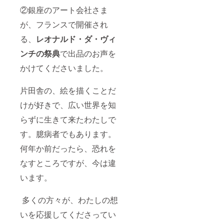
②銀座のアート会社さま
が、フランスで開催され
る、
レオナルド・ダ・ヴィ
ンチの祭典
で出品のお声を
かけてくださいました。
片田舎の、絵を描くことだ
けが好きで、広い世界を知
らずに生きて来たわたしで
す。臆病者でもあります。
何年か前だったら、恐れを
なすところですが、今は違
います。
多くの方々が、わたしの想
いを応援してくださってい