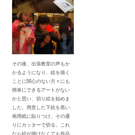
その後、出張教室の声もか
かるようになり、絵を描く
ことに関心のない方々にも
簡単にできるアートがない
かと思い、切り絵を始めま
した。用意した下絵を黒い
画用紙に貼りつけ、その通
りにカッターで切る。これ
なら絵が描けなくても作品