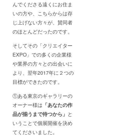
んでくださる遠くにお住ま
いの方や、こちらからは存
じ上げない方々が、賛同者
のほとんどだったのです。
そしてその「クリエイター
EXPO」での多くの企業様
や業界の方々との出会いに
より、翌年2017年に２つの
目標ができたのです。
①ある東京のギャラリーの
オーナー様は
「あなたの作
品が揃うまで待つから」
と
いうことで個展開催を決め
てくださいました。