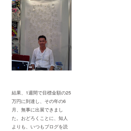
結果、1週間で目標金額の25
万円に到達し、その年の6
月、無事に出展できまし
た。おどろくことに、知人
よりも、いつもブログを読