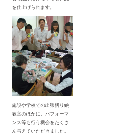
を仕上げられます。
施設や学校での出張切り絵
教室のほかに、パフォーマ
ンス等も行う機会をたくさ
ん与えていただきました。