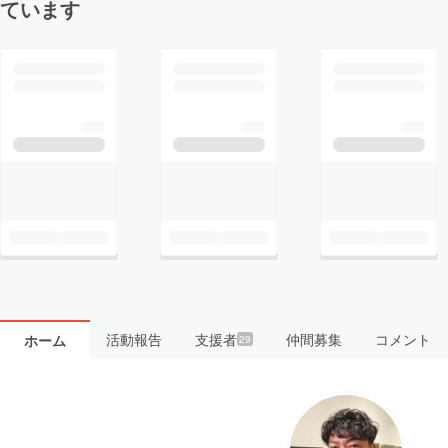
ています
活動報告
支援者
仲間募集
コメント
ホーム
29