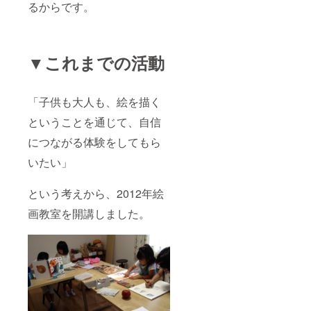
るからです。
▼これまでの活動
「子供も大人も、絵を描く
ということを通じて、自信
につながる体験をしてもら
いたい」
という考えから、2012年絵
画教室を開講しました。