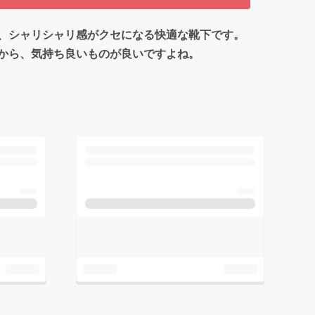
、シャリシャリ感がクセになる快適な靴下です。
から、気持ち良いものが良いですよね。