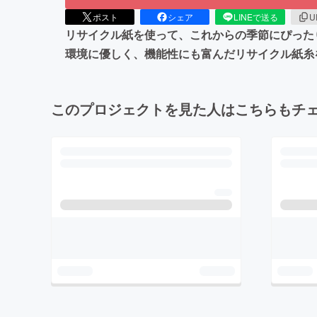
ポスト
シェア
LINEで送る
U
リサイクル紙を使って、これからの季節にぴった
環境に優しく、機能性にも富んだリサイクル紙糸
このプロジェクトを見た人はこちらもチ