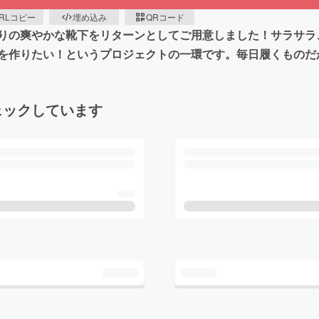
RLコピー
埋め込み
QRコード
りの爽やかな靴下をリターンとしてご用意しました！サラサラ
を作りたい！というプロジェクトの一環です。毎日履くものだ
ェックしています