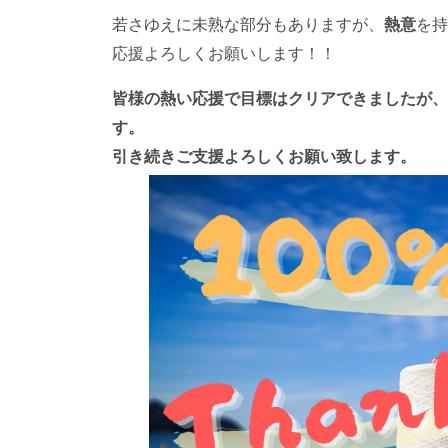
若さゆえに未熟な部分もありますが、
熱意
を持
応援よろしくお願いします！！
皆様の熱い応援で目標はクリアできましたが、
す。
引き続きご支援よろしくお願い致します。