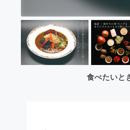
食べたいと