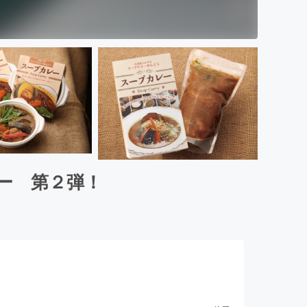
ー 第２弾！