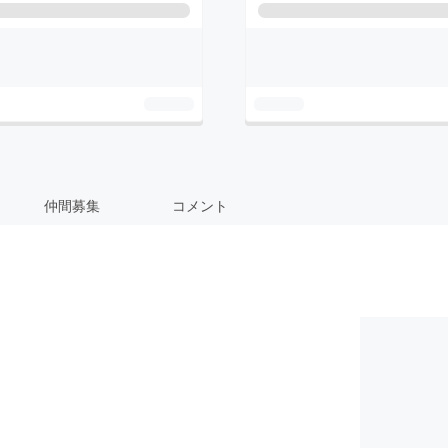
仲間募集
コメント