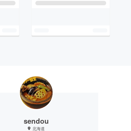
sendou
北海道