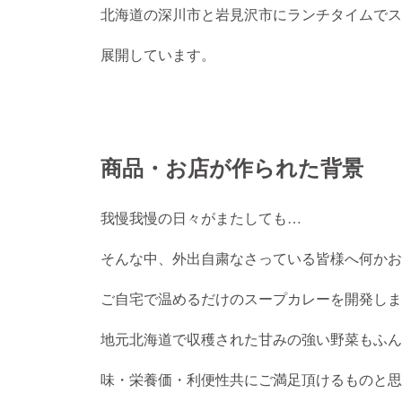
北海道の深川市と岩見沢市にランチタイムでス
展開しています。
商品・お店が作られた背景
我慢我慢の日々がまたしても…
そんな中、外出自粛なさっている皆様へ何かお
ご自宅で温めるだけのスープカレーを開発しま
地元北海道で収穫された甘みの強い野菜もふん
味・栄養価・利便性共にご満足頂けるものと思