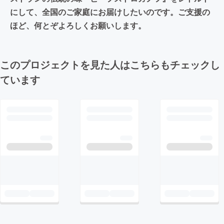
にして、全国のご家庭にお届けしたいのです。ご支援の
ほど、何とぞよろしくお願いします。
このプロジェクトを見た人はこちらもチェックし
ています