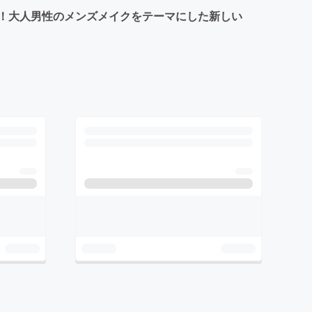
！大人男性のメンズメイクをテーマにした新しい