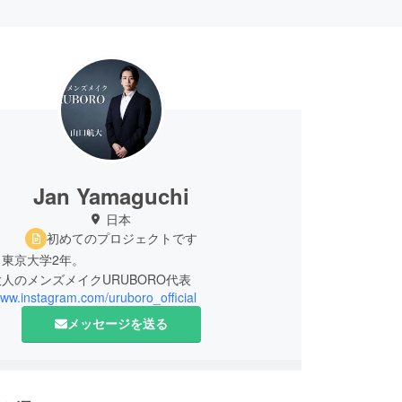
Jan Yamaguchi
日本
初めてのプロジェクトです
東京大学2年。
人のメンズメイクURUBORO代表
www.instagram.com/uruboro_official
メッセージを送る