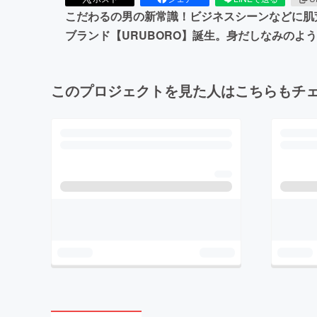
こだわるの男の新常識！ビジネスシーンなどに肌
ブランド【URUBORO】誕生。身だしなみのよ
このプロジェクトを見た人はこちらもチ