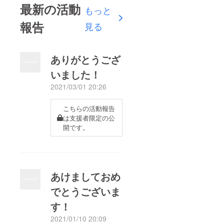
最新の活動
もっと
報告
見る
ありがとうござ
いました！
2021/03/01 20:26
こちらの活動報告
は支援者限定の公
開です。
あけましておめ
でとうございま
す！
2021/01/10 20:09