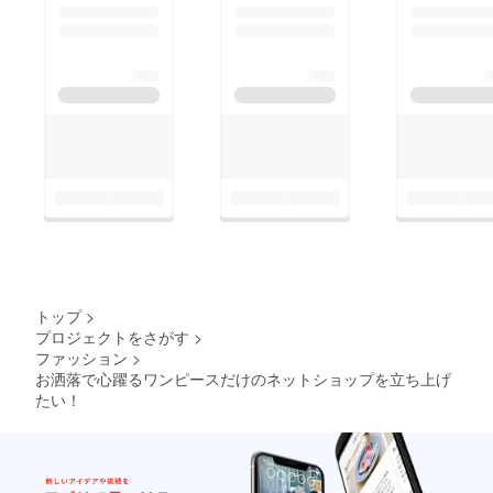
トップ
>
プロジェクトをさがす
>
ファッション
>
お洒落で心躍るワンピースだけのネットショップを立ち上げ
たい！