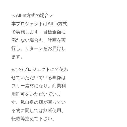
＜All-in方式の場合＞
本プロジェクトはAll-in方式
で実施します。目標金額に
満たない場合も、計画を実
行し、リターンをお届けし
ます。
※このプロジェクトにて使わ
せていただいている画像は
フリー素材になり、商業利
用許可をいただいていま
す。私自身の顔が写ってい
る物に関しては無断使用、
転載等控えて下さい。