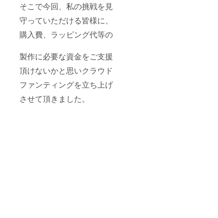
そこで今回、私の挑戦を見
守っていただける皆様に、
購入費、ラッピング代等の
製作に必要な資金をご支援
頂けないかと思いクラウド
ファンティングを立ち上げ
させて頂きました。