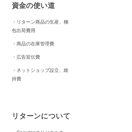
資金の使い道
・リターン商品の生産、梱
包出荷費用
・商品の在庫管理費
・広告宣伝費
・ネットショップ設立、維
持費
リターンについて