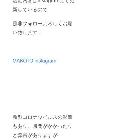
活動内容はInstagramにて更
新しているので
是非フォローよろしくお願
い致します！
MAKOTO Instagram
新型コロナウイルスの影響
もあり、時間がかかったり
と弊害がありますが