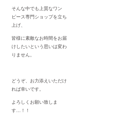
そんな中でも上質なワン
ピース専門ショップを立ち
上げ、
皆様に素敵なお時間をお届
けしたいという思いは変わ
りません。
どうぞ、お力添えいただけ
れば幸いです。
よろしくお願い致しま
す…！！