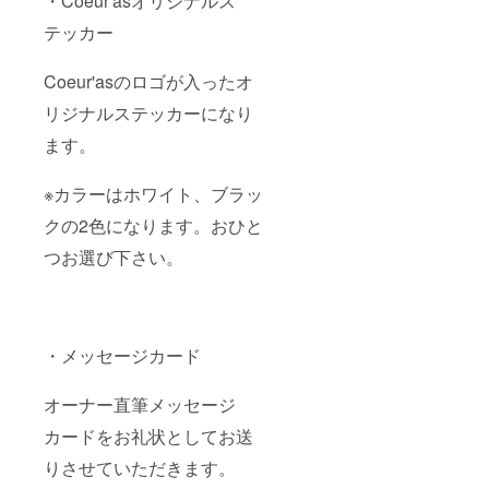
・Coeur'asオリジナルス
テッカー
Coeur'asのロゴが入ったオ
リジナルステッカーになり
ます。
※カラーはホワイト、ブラッ
クの2色になります。おひと
つお選び下さい。
・メッセージカード
オーナー直筆メッセージ
カードをお礼状としてお送
りさせていただきます。