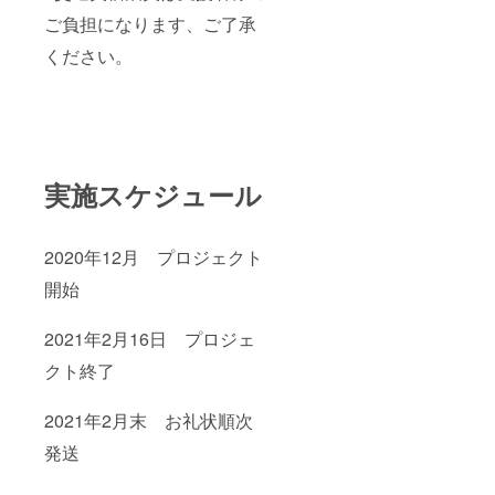
ご負担になります、ご了承
ください。
実施スケジュール
2020年12月 プロジェクト
開始
2021年2月16日
プロジェ
クト終了
2021年2月末 お礼状順次
発送