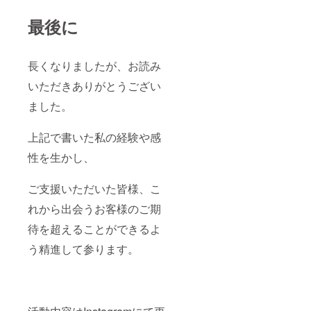
最後に
長くなりましたが、お読み
いただきありがとうござい
ました。
上記で書いた私の経験や感
性を生かし、
ご支援いただいた皆様、こ
れから出会うお客様のご期
待を超えることができるよ
う精進して参ります。