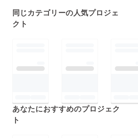
よろしくお願い致しま
す！！
同じカテゴリーの人気プロジェ
クト
あなたにおすすめのプロジェク
ト