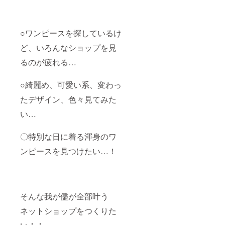
○ワンピースを探しているけ
ど、いろんなショップを見
るのが疲れる…
○綺麗め、可愛い系、変わっ
たデザイン、色々見てみた
い…
〇特別な日に着る渾身のワ
ンピースを見つけたい…！
そんな我が儘が全部叶う
ネットショップをつくりた