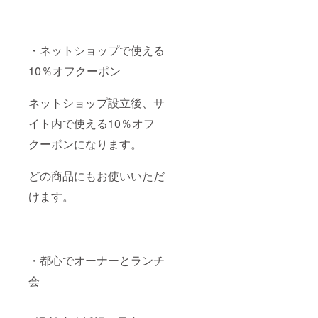
・ネットショップで使える
10％オフクーポン
ネットショップ設立後、サ
イト内で使える10％オフ
クーポンになります。
どの商品にもお使いいただ
けます。
・都心でオーナーとランチ
会