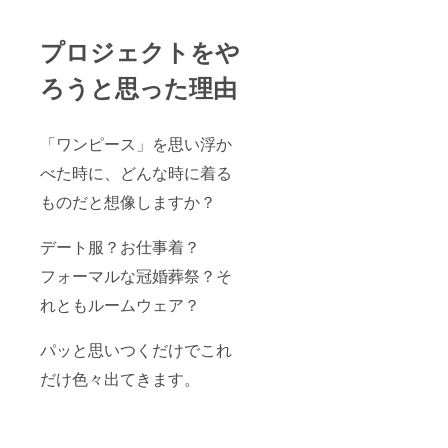
プロジェクトをや
ろうと思った理由
「ワンピース」を思い浮か
べた時に、どんな時に着る
ものだと想像しますか？
デート服？お仕事着？
フォーマルな冠婚葬祭？そ
れともルームウェア？
パッと思いつくだけでこれ
だけ色々出てきます。