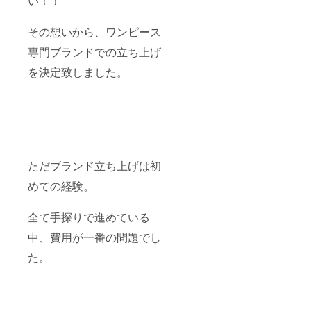
い！！
その想いから、ワンピース
専門ブランドでの立ち上げ
を決定致しました。
ただブランド立ち上げは初
めての経験。
全て手探りで進めている
中、費用が一番の問題でし
た。