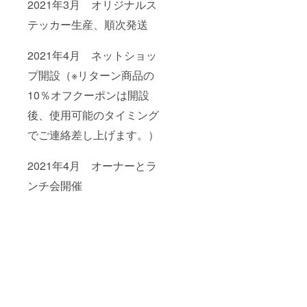
2021年3月 オリジナルス
テッカー生産、順次発送
2021年4月 ネットショッ
プ開設（※リターン商品の
10％オフクーポンは開設
後、使用可能のタイミング
でご連絡差し上げます。）
2021年4月 オーナーとラ
ンチ会開催