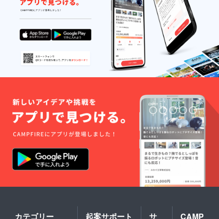
カテゴリー
起案サポート
サ
CAMP