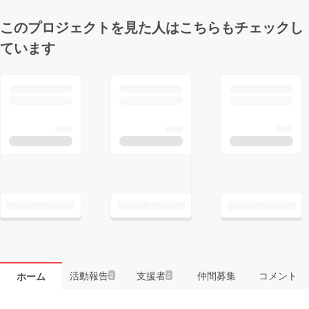
このプロジェクトを見た人はこちらもチェックし
ています
活動報告
支援者
仲間募集
コメント
ホーム
2
2