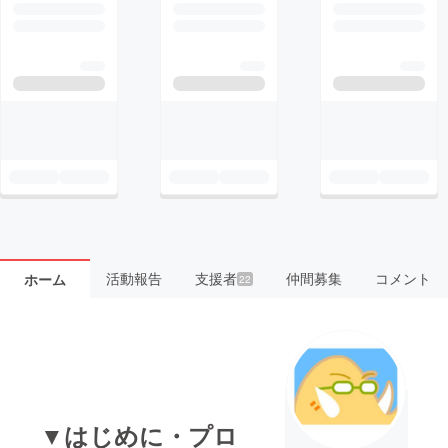
活動報告
支援者
仲間募集
コメント
ホーム
22
▼はじめに・プロ