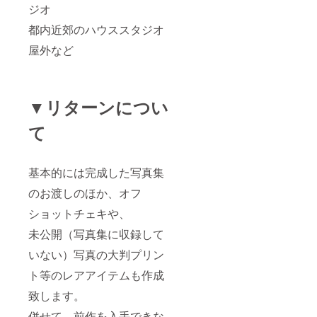
ジオ
都内近郊のハウススタジオ
屋外など
▼リターンについ
て
基本的には完成した写真集
のお渡しのほか、オフ
ショットチェキや、
未公開（写真集に収録して
いない）写真の大判プリン
ト等のレアアイテムも作成
致します。
併せて、前作を入手できな