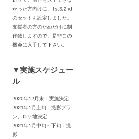
かった方向けに、1st＆2nd
のセットも設定しました。
支援者の方のためだけに制
作致しますので、是非この
機会に入手して下さい。
▼実施スケジュー
ル
2020年12月末：実施決定
2021年1月上旬：撮影プラ
ン、ロケ地決定
2021年1月中旬～下旬：撮
影