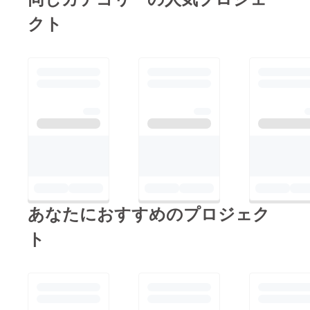
クト
あなたにおすすめのプロジェク
ト