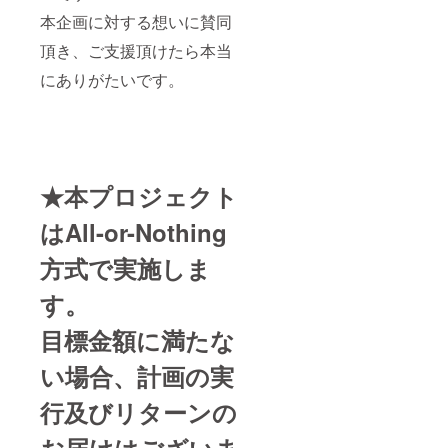
本企画に対する想いに賛同
頂き、ご支援頂けたら本当
にありがたいです。
★本プロジェクト
はAll-or-Nothing
方式で実施しま
す。
目標金額に満たな
い場合、計画の実
行及びリターンの
お届けはございま