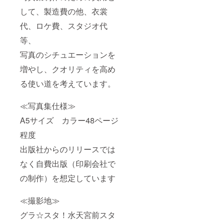
して、製造費の他、衣裳
代、ロケ費、スタジオ代
等、
写真のシチュエーションを
増やし、クオリティを高め
る使い道を考えています。
≪写真集仕様≫
A5サイズ カラー48ページ
程度
出版社からのリリースでは
なく自費出版（印刷会社で
の制作）を想定しています
≪撮影地≫
グラ☆スタ！水天宮前スタ