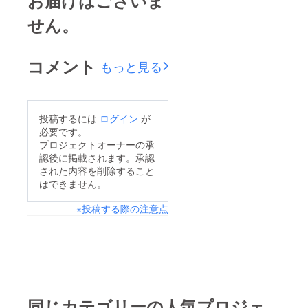
せん。
コメント
もっと見る
投稿するには
ログイン
が
必要です。
プロジェクトオーナーの承
認後に掲載されます。承認
された内容を削除すること
はできません。
※投稿する際の注意点
同じカテゴリーの人気プロジェ