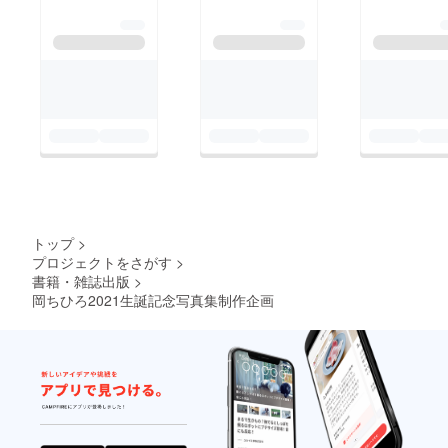
トップ
>
プロジェクトをさがす
>
書籍・雑誌出版
>
岡ちひろ2021生誕記念写真集制作企画