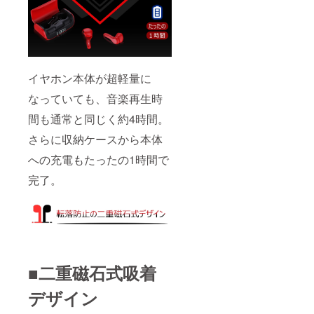
イヤホン本体が超軽量に
なっていても、音楽再生時
間も通常と同じく約4時間。
さらに収納ケースから本体
への充電もたったの1時間で
完了。
■二重磁石式吸着
デザイン