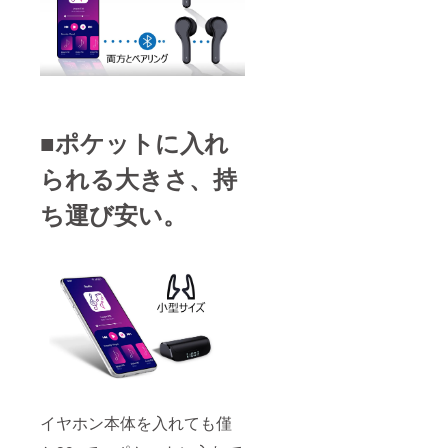
■ポケットに入れ
られる大きさ、持
ち運び安い。
イヤホン本体を入れても僅