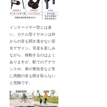
インナーイヤー型とは違
い、カナル型イヤホンは外
からの音も聞き逃せない安
全デザイン。音楽を楽しみ
ながら、移動するのはよく
ありますが、駅でのアナウ
ンスや、車の警告音など常
に周囲の音も聞き取らない
と危険です。