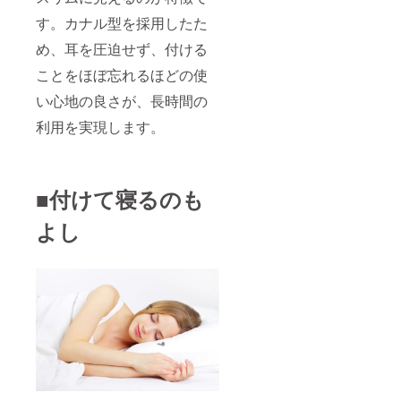
す。カナル型を採用したた
め、耳を圧迫せず、付ける
ことをほぼ忘れるほどの使
い心地の良さが、長時間の
利用を実現します。
■付けて寝るのも
よし