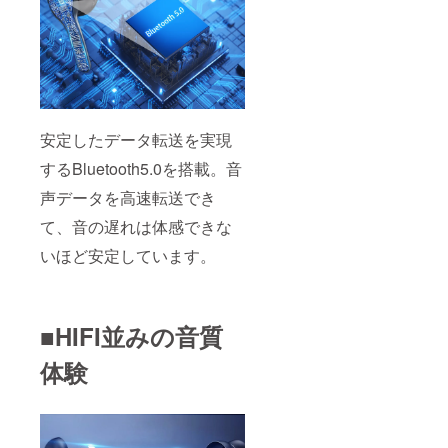
安定したデータ転送を実現
するBluetooth5.0を搭載。音
声データを高速転送でき
て、音の遅れは体感できな
いほど安定しています。
■HIFI並みの音質
体験