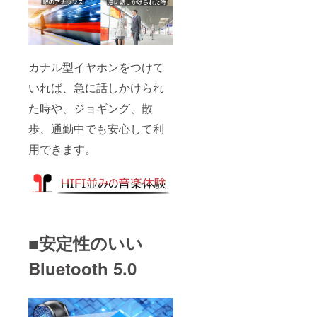
カナル型イヤホンをつけて
いれば、急に話しかけられ
た時や、ジョギング、散
歩、通勤中でも安心して利
用できます。
■安定性のいい
Bluetooth 5.0