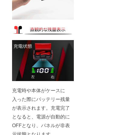
充電時や本体がケースに
入った際にバッテリー残量
が表示されます。充電完了
となると、電源が自動的に
OFFとなり、パネルが非表
示状態となります。