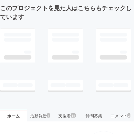
このプロジェクトを見た人はこちらもチェックし
ています
活動報告
支援者
仲間募集
コメント
ホーム
4
38
2