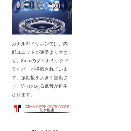
カナル型イヤホンでは、内
部ユニットが通常より大き
く、8mmのダイナミックド
ライバーが搭載されていま
す。振動板を大きく振動さ
せ、迫力のある低音が再生
されます。