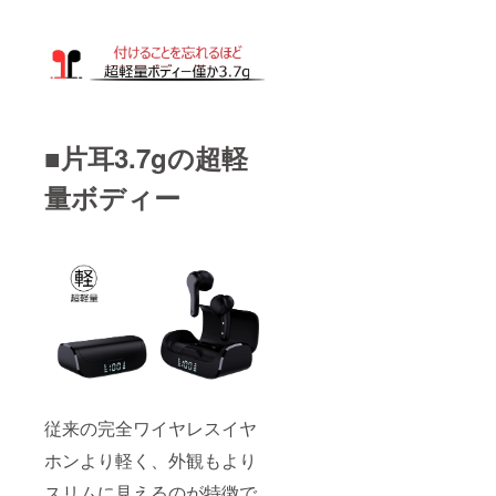
■片耳3.7gの超軽
量ボディー
従来の完全ワイヤレスイヤ
ホンより軽く、外観もより
スリムに見えるのが特徴で