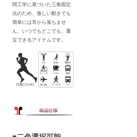
間工学に基づいた三角固定
法のため、激しい動きでも
簡単には耳から落ちませ
ん。いつでもどこでも、重
宝できるアイテムです。
■二色選択可能