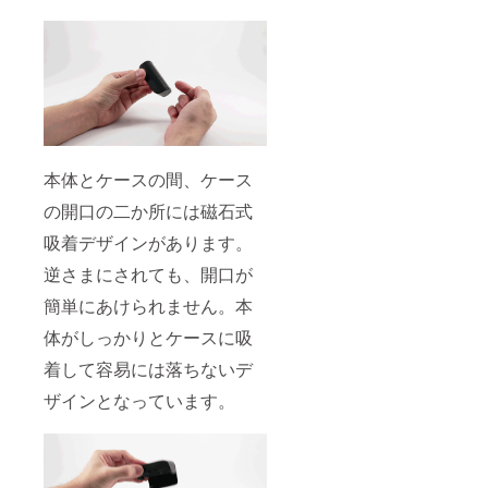
本体とケースの間、ケース
の開口の二か所には磁石式
吸着デザインがあります。
逆さまにされても、開口が
簡単にあけられません。本
体がしっかりとケースに吸
着して容易には落ちないデ
ザインとなっています。