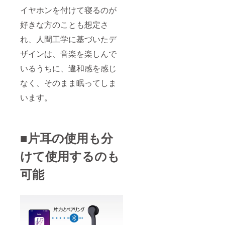
イヤホンを付けて寝るのが
好きな方のことも想定さ
れ、人間工学に基づいたデ
ザインは、音楽を楽しんで
いるうちに、違和感を感じ
なく、そのまま眠ってしま
います。
■片耳の使用も分
けて使用するのも
可能