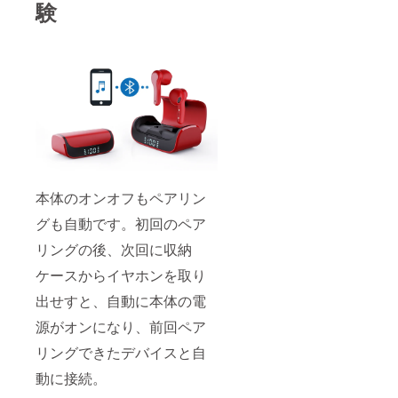
験
本体のオンオフもペアリン
グも自動です。初回のペア
リングの後、次回に収納
ケースからイヤホンを取り
出せすと、自動に本体の電
源がオンになり、前回ペア
リングできたデバイスと自
動に接続。