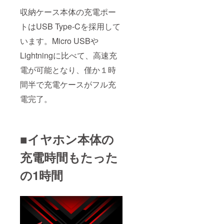
収納ケース本体の充電ポー
トはUSB Type-Cを採用して
います。Micro USBや
Lightningに比べて、高速充
電が可能となり、僅か１時
間半で充電ケースがフル充
電完了。
■イヤホン本体の
充電時間もたった
の1時間