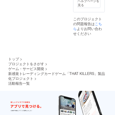
ヘルプページを
見る
このプロジェクト
の問題報告は
こち
ら
よりお問い合わ
せください
トップ
>
プロジェクトをさがす
>
ゲーム・サービス開発
>
新感覚トレーディングカードゲーム「THAT KILLERS」製品
化プロジェクト
>
活動報告一覧