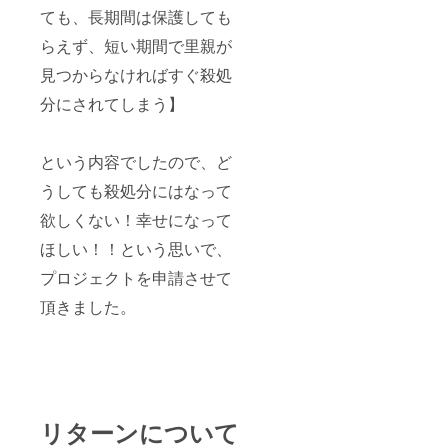
ても、長期間は保護しても
らえず、短い期間で里親が
見つからなければすぐ殺処
分にされてしまう】
という内容でしたので、ど
うしても殺処分にはなって
欲しくない！幸せになって
ほしい！！という思いで、
プロジェクトを申請させて
頂きました。
リターンについて