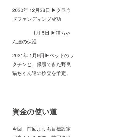
2020年 12月28日 ▶クラウ
ドファンディング成功
1月 5日 ▶猫ちゃ
ん達の保護
2021年 1月9日▶ペットのワ
クチンと、保護できた野良
猫ちゃん達の検査を予定。
資金の使い道
今回、前回よりも目標設定