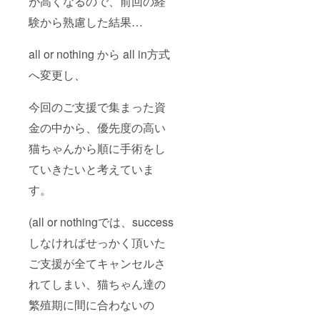
が高くなるので、前回の経
験から熟慮した結果…
all or nothing から all in方式
へ変更し、
今回のご支援で集まった資
金の中から、優先度の高い
猫ちゃんから順に手術をし
ていきたいと考えていま
す。
(all or nothingでは、success
しなければせっかく頂いた
ご支援が全てキャンセルさ
れてしまい、猫ちゃん達の
繁殖期に間に合わないの