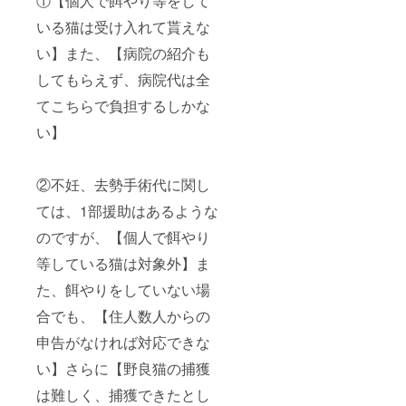
①【個人で餌やり等をして
いる猫は受け入れて貰えな
い】また、【病院の紹介も
してもらえず、病院代は全
てこちらで負担するしかな
い】
②不妊、去勢手術代に関し
ては、1部援助はあるような
のですが、【個人で餌やり
等している猫は対象外】ま
た、餌やりをしていない場
合でも、【住人数人からの
申告がなければ対応できな
い】さらに【野良猫の捕獲
は難しく、捕獲できたとし