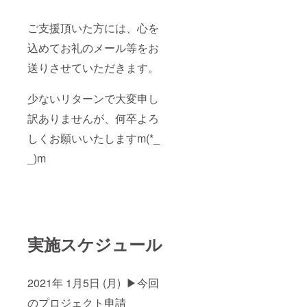
ご支援頂いた方には、心を
込めてお礼のメール等をお
送りさせていただきます。
少ないリターンで大変申し
訳ありませんが、何卒よろ
しくお願いいたしますm(*_
_)m
実施スケジュール
2021年 1月5日 (月) ▶今回
のプロジェクト申請