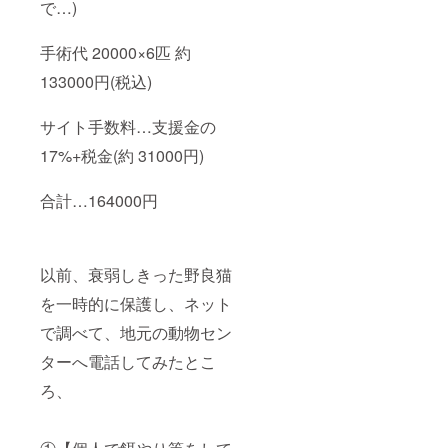
で…)
手術代 20000×6匹 約
133000円(税込)
サイト手数料…支援金の
17%+税金(約 31000円)
合計…164000円
以前、衰弱しきった野良猫
を一時的に保護し、ネット
で調べて、地元の動物セン
ターへ電話してみたとこ
ろ、