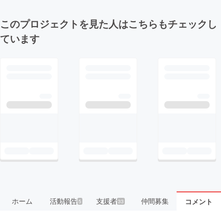
このプロジェクトを見た人はこちらもチェックし
ています
ホーム
活動報告
支援者
仲間募集
コメント
5
33