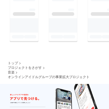
トップ
>
プロジェクトをさがす
>
音楽
>
オンラインアイドルグループの事業拡大プロジェクト