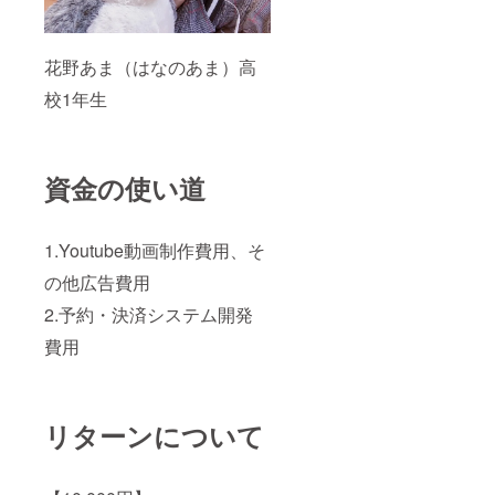
花野あま（はなのあま）高
校1年生
資金の使い道
1.Youtube動画制作費用、そ
の他広告費用
2.予約・決済システム開発
費用
リターンについて