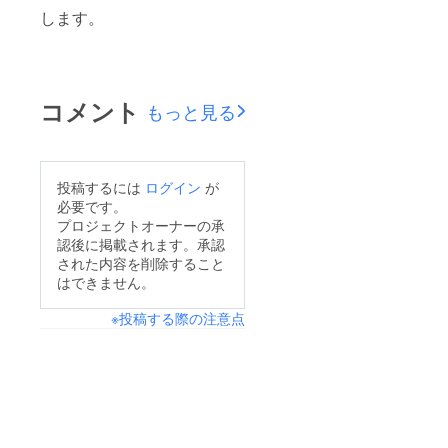
します。
コメント
もっと見る
投稿するには
ログイン
が
必要です。
プロジェクトオーナーの承
認後に掲載されます。承認
された内容を削除すること
はできません。
※投稿する際の注意点