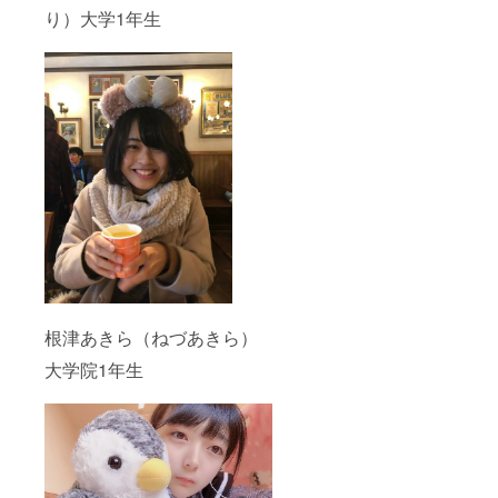
り）大学1年生
根津あきら（ねづあきら）
大学院1年生