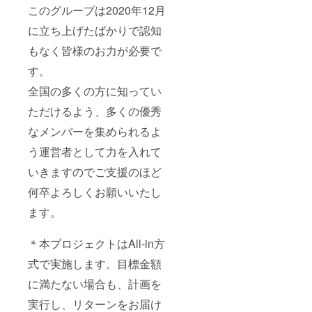
このグループは2020年12月
に立ち上げたばかりで認知
もなく皆様のお力が必要で
す。
全国の多くの方に知ってい
ただけるよう、多くの優秀
なメンバーを集められるよ
う運営者として力を入れて
いきますのでご支援のほど
何卒よろしくお願いいたし
ます。
＊本プロジェクトはAll-in方
式で実施します。目標金額
に満たない場合も、計画を
実行し、リターンをお届け