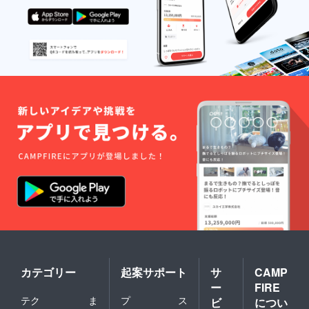
カテゴリー
起案サポート
サ
CAMP
ー
FIRE
テク
ま
プ
ス
ビ
につい