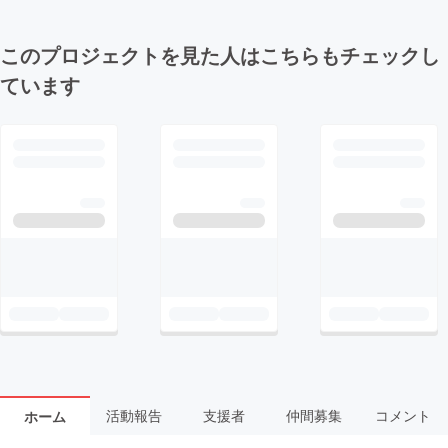
このプロジェクトを見た人はこちらもチェックし
ています
活動報告
支援者
仲間募集
コメント
ホーム