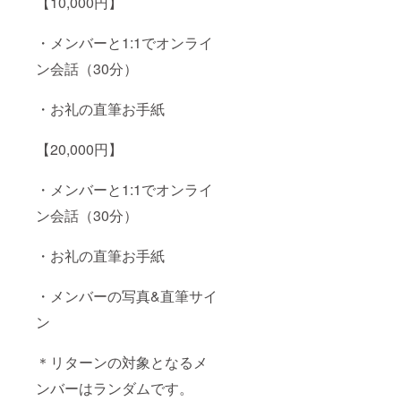
【10,000円】
・メンバーと1:1でオンライ
ン会話（30分）
・お礼の直筆お手紙
【20,000円】
・メンバーと1:1でオンライ
ン会話（30分）
・お礼の直筆お手紙
・メンバーの写真&直筆サイ
ン
＊リターンの対象となるメ
ンバーはランダムです。