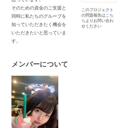
そのための資金のご支援と
このプロジェクト
の問題報告は
こち
同時に私たちのグループを
ら
よりお問い合わ
知っていただきたく機会を
せください
いただきたいと思っていま
す。
メンバーについて