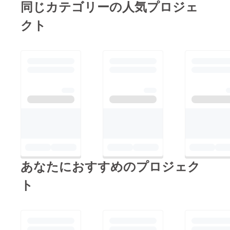
同じカテゴリーの人気プロジェ
クト
あなたにおすすめのプロジェク
ト