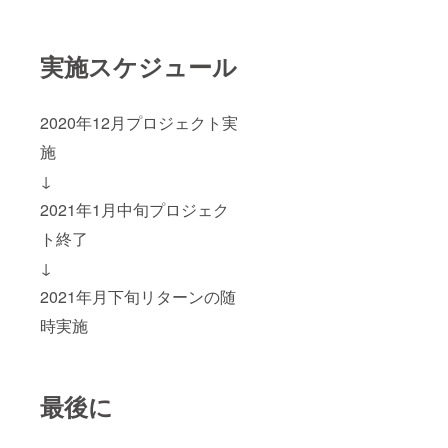
実施スケジュール
2020年12月プロジェクト実
施
↓
2021年1月中旬プロジェク
ト終了
↓
2021年月下旬リターンの随
時実施
最後に