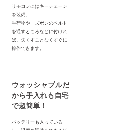
リモコンにはキーチェーン
を装備。
手荷物や、ズボンのベルト
を通すところなどに付けれ
ば、失くすことなくすぐに
操作できます。
ウォッシャブルだ
から手入れも自宅
で超簡単！
バッテリーも入っている