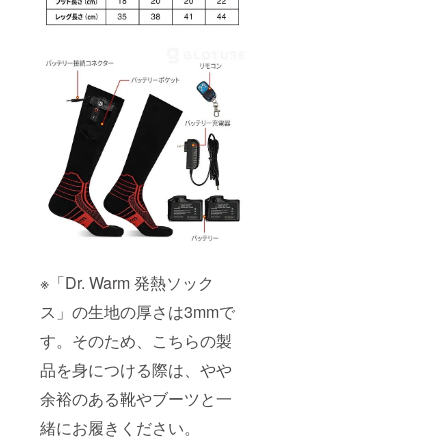
※「Dr. Warm 発熱ソック
ス」の生地の厚さは3mmで
す。そのため、こちらの製
品を身につける際は、やや
余裕のある靴やブーツと一
緒にお履きください。