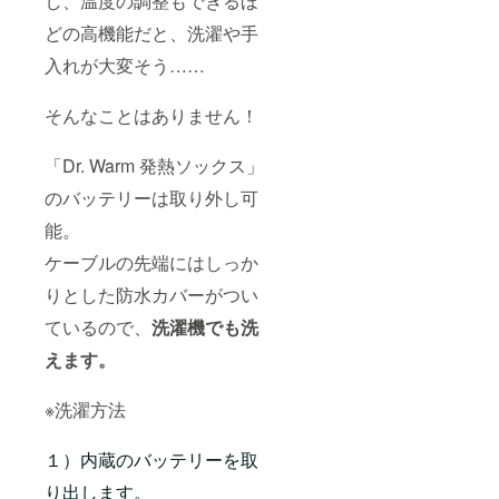
し、温度の調整もできるほ
どの高機能だと、洗濯や手
入れが大変そう……
そんなことはありません！
「Dr. Warm 発熱ソックス」
のバッテリーは取り外し可
能。
ケーブルの先端にはしっか
りとした防水カバーがつい
ているので、
洗濯機でも洗
えます。
※洗濯方法
１）内蔵のバッテリーを取
り出します。