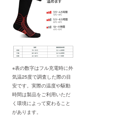
※表の数字はフル充電時に外
気温25度で調査した際の目
安です。実際の温度や駆動
時間は製品をご利用いただ
く環境によって変わること
があります。