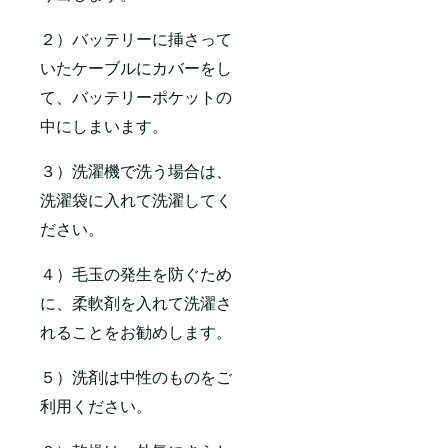
２）バッテリーに挿さって
いたケーブルにカバーをし
て、バッテリーポケットの
中にしまいます。
３）洗濯機で洗う場合は、
洗濯袋に入れて洗濯してく
ださい。
４）毛玉の発生を防ぐため
に、柔軟剤を入れて洗濯さ
れることをお勧めします。
５）洗剤は中性のものをご
利用ください。