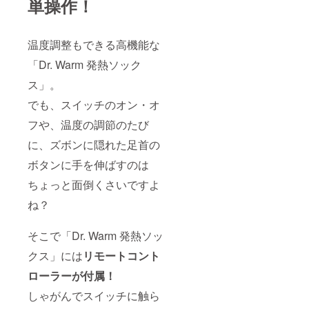
単操作！
温度調整もできる高機能な
「Dr. Warm 発熱ソック
ス」。
でも、スイッチのオン・オ
フや、温度の調節のたび
に、ズボンに隠れた足首の
ボタンに手を伸ばすのは
ちょっと面倒くさいですよ
ね？
そこで「Dr. Warm 発熱ソッ
クス」には
リモートコント
ローラーが付属！
しゃがんでスイッチに触ら