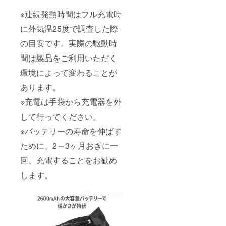
※連続発熱時間はフル充電時
に外気温25度で調査した際
の目安です。実際の駆動時
間は製品をご利用いただく
環境によって変わることが
あります。
※充電は手袋から充電器を外
して行ってください。
※バッテリーの寿命を伸ばす
ために、2～3ヶ月おきに一
回、充電することをお勧め
します。