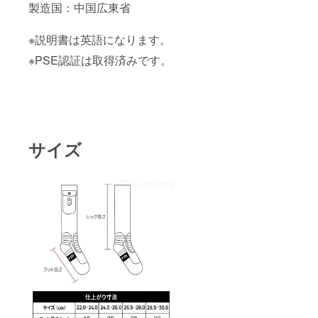
製造国：中国広東省
※説明書は英語になります。
※PSE認証は取得済みです。
サイズ