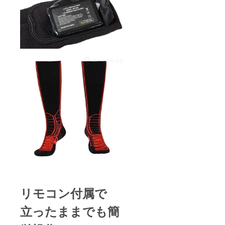
リモコン付属で
立ったままでも簡