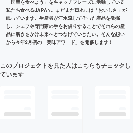
「国産を食べよう」をキャッチフレーズに活動している
私たち食べるJAPAN。まだまだ日本には「おいしさ」が
眠っています。生産者が汗水流して作った産品を発掘
し、シェフや専門家の手をお借りすることでそれらの産
品に磨きをかけ未来へとつなげていきたい。そんな想い
から今年2月初の「美味アワード」を開催します！
このプロジェクトを見た人はこちらもチェックし
ています