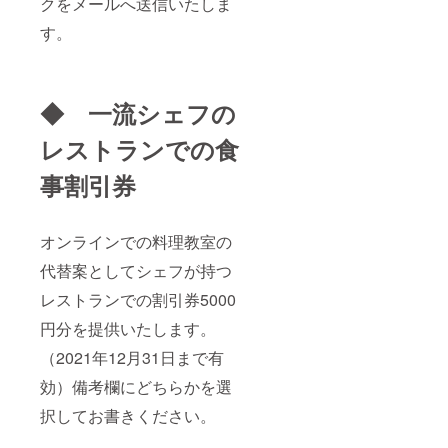
クをメールへ送信いたしま
す。
◆ 一流シェフの
レストランでの食
事割引券
オンラインでの料理教室の
代替案としてシェフが持つ
レストランでの割引券5000
円分を提供いたします。
（2021年12月31日まで有
効）備考欄にどちらかを選
択してお書きください。