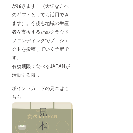
が届きます！（大切な方へ
のギフトとしても活用でき
ます）。今後も地域の生産
者を支援するためクラウド
ファンディングでプロジェ
クトを投稿していく予定で
す。
有効期限：食べるJAPANが
活動する限り
ポイントカードの見本はこ
ちら