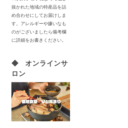
抜かれた地域の特産品を詰
め合わせにしてお届けしま
す。アレルギーや嫌いなも
のがございましたら備考欄
に詳細をお書きください。
◆ オンラインサ
ロン