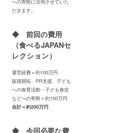
への寄附に活用させていた
だきます。
◆ 前回の費用
（食べるJAPANセ
レクション）
運営経費＝約100万円
販路開拓、PR支援、子ども
への食育活動・子ども食堂
などへの寄附＝約100万円
合計＝約200万円
◆ 今回必要な費