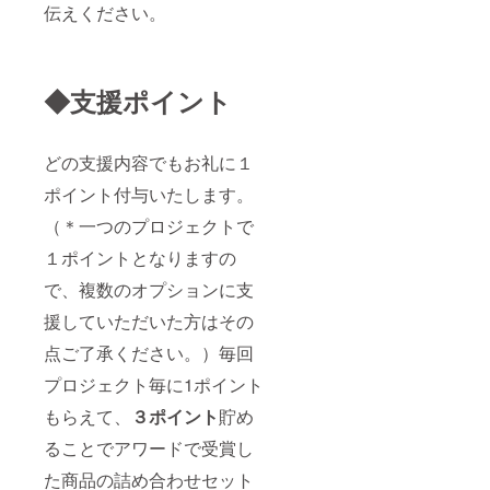
伝えください。
◆支援ポイント
どの支援内容でもお礼に１
ポイント付与いたします。
（＊一つのプロジェクトで
１ポイントとなりますの
で、複数のオプションに支
援していただいた方はその
点ご了承ください。）毎回
プロジェクト毎に1ポイント
もらえて、
３ポイント
貯め
ることでアワードで受賞し
た商品の詰め合わせセット