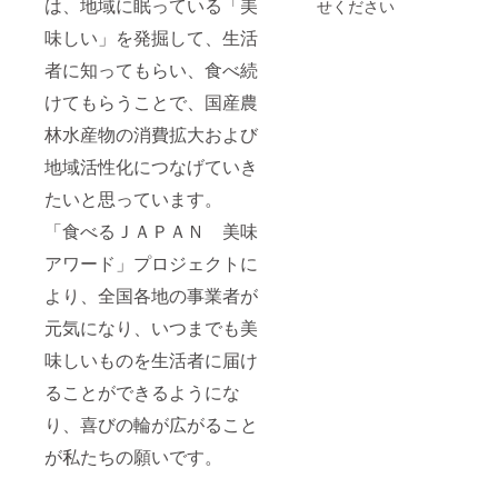
は、地域に眠っている「美
せください
味しい」を発掘して、生活
者に知ってもらい、食べ続
けてもらうことで、国産農
林水産物の消費拡大および
地域活性化につなげていき
たいと思っています。
「食べるＪＡＰＡＮ 美味
アワード」プロジェクトに
より、全国各地の事業者が
元気になり、いつまでも美
味しいものを生活者に届け
ることができるようにな
り、喜びの輪が広がること
が私たちの願いです。