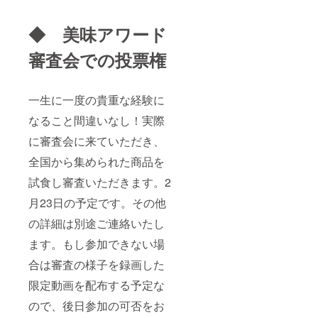
◆ 美味アワード
審査会での投票権
一生に一度の貴重な経験に
なること間違いなし！実際
に審査会に来ていただき、
全国から集められた商品を
試食し審査いただきます。2
月23日の予定です。その他
の詳細は別途ご連絡いたし
ます。もし参加できない場
合は審査の様子を録画した
限定動画を配布する予定な
ので、後日参加の可否をお