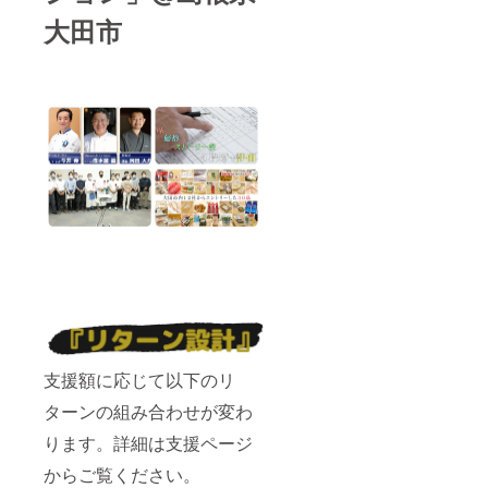
大田市
支援額に応じて以下のリ
ターンの組み合わせが変わ
ります。詳細は支援ページ
からご覧ください。