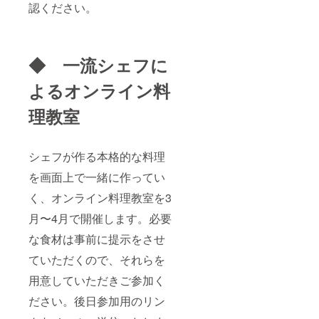
認ください。
◆ 一流シェフに
よるオンライン料
理教室
シェフが作る本格的な料理
を画面上で一緒に作ってい
く、オンライン料理教室を3
月〜4月で開催します。必要
な食材は事前に提示をさせ
ていただくので、それらを
用意していただきご参加く
ださい。後日参加用のリン