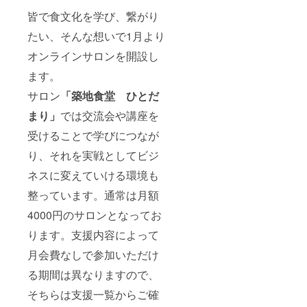
皆で食文化を学び、繋がり
たい、そんな想いで1月より
オンラインサロンを開設し
ます。
サロン
「築地食堂 ひとだ
まり」
では交流会や講座を
受けることで学びにつなが
り、それを実戦としてビジ
ネスに変えていける環境も
整っています。通常は月額
4000円のサロンとなってお
ります。支援内容によって
月会費なしで参加いただけ
る期間は異なりますので、
そちらは支援一覧からご確