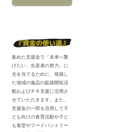
集めた支援金で「未来へ繋
げたい、生産者の努力」に
光を当てるために、発掘し
た地域の逸品の販路開拓活
動およびＰＲ支援に活用さ
せていただきます。また、
支援金の一部を活用して子
ども向けの食育活動や子ど
も食堂やフードパントリー