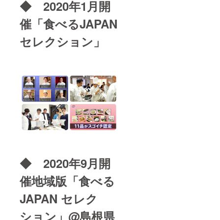
◆ 2020年1月開
催「食べるJAPAN
セレクション」
◆ 2020年9月開
催地域版「食べる
JAPAN セレク
ション」@島根県