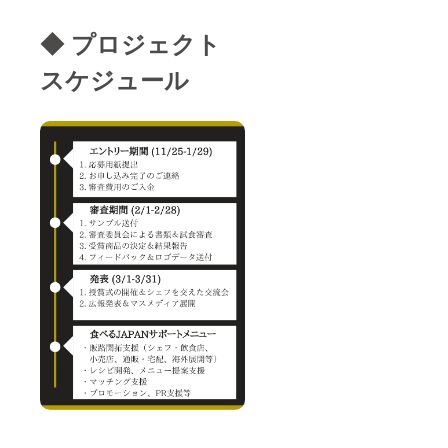
◆ プロジェクト
スケジュール