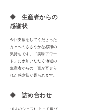
◆ 生産者からの
感謝状
今回支援をしてくださった
方々へのささやかな感謝の
気持ちです。『美味アワー
ド』に参加いただく地域の
生産者からの一言が寄せら
れた感謝状が贈られます。
◆ 詰め合わせ
10人のシェフによって選び