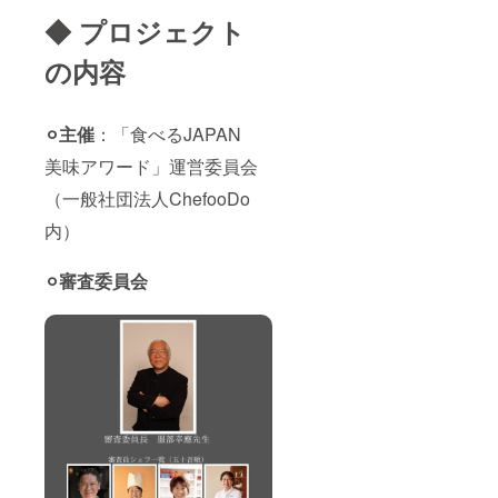
◆ プロジェクト
の内容
⚪︎主催
：「食べるJAPAN
美味アワード」運営委員会
（一般社団法人ChefooDo
内）
⚪︎審査委員会