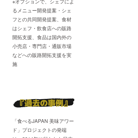
※オプションで、シェフによ
るメニュー開発提案・シェ
フとの共同開発提案、食材
はシェフ・飲食店への販路
開拓支援、食品は国内外の
小売店・専門店・通販市場
などへの販路開拓支援を実
施
「食べるJAPAN 美味アワー
ド」プロジェクトの発端