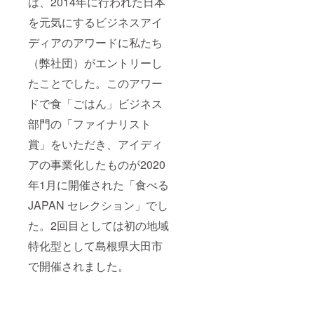
は、2014年に行われた日本
を元気にするビジネスアイ
ディアのアワードに私たち
（弊社団）がエントリーし
たことでした。このアワー
ドで食「ごはん」ビジネス
部門の「ファイナリスト
賞」をいただき、アイディ
アの事業化したものが2020
年1月に開催された「食べる
JAPAN セレクション」でし
た。2回目としては初の地域
特化型として島根県大田市
で開催されました。