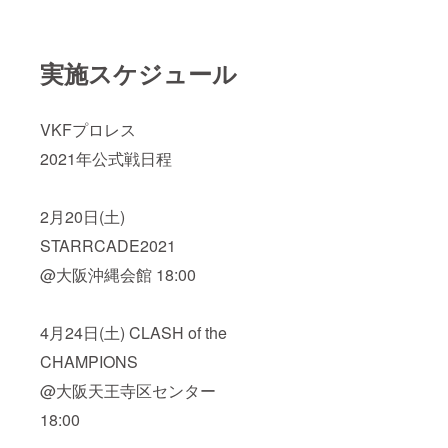
実施スケジュール
VKFプロレス
2021年公式戦日程
2月20日(土)
STARRCADE2021
@大阪沖縄会館 18:00
4月24日(土) CLASH of the
CHAMPIONS
@大阪天王寺区センター
18:00