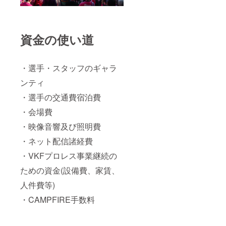
資金の使い道
・選手・スタッフのギャラ
ンティ
・選手の交通費宿泊費
・会場費
・映像音響及び照明費
・ネット配信諸経費
・VKFプロレス事業継続の
ための資金(設備費、家賃、
人件費等)
・CAMPFIRE手数料