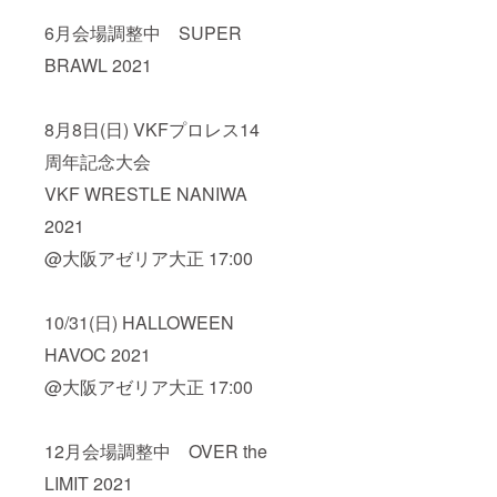
6月会場調整中 SUPER
BRAWL 2021
8月8日(日) VKFプロレス14
周年記念大会
VKF WRESTLE NANIWA
2021
@大阪アゼリア大正 17:00
10/31(日) HALLOWEEN
HAVOC 2021
@大阪アゼリア大正 17:00
12月会場調整中 OVER the
LIMIT 2021