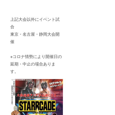
上記大会以外にイベント試
合
東京・名古屋・静岡大会開
催
※コロナ情勢により開催日の
延期・中止の場合ありま
す。