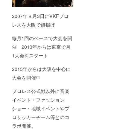
2007年８月3日にVKFプロ
レスを大阪で旗揚げ
毎月1回のペースで大会を開
催 2013年からは東京で月
1大会をスタート
2015年からは大阪を中心に
大会を開催中
プロレス公式戦以外に音楽
イベント・ファッション
ショー・地域イベントやプ
ロサッカーチーム等とのコ
ラボ開催。