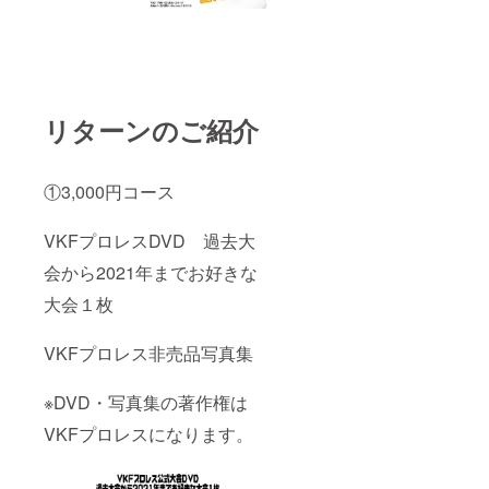
リターンのご紹介
①3,000円コース
VKFプロレスDVD 過去大
会から2021年までお好きな
大会１枚
VKFプロレス非売品写真集
※DVD・写真集の著作権は
VKFプロレスになります。