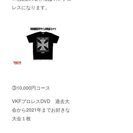
レスになります。
③10,000円コース
VKFプロレスDVD 過去大
会から2021年までお好きな
大会１枚