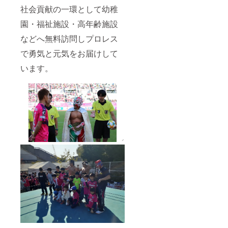
社会貢献の一環として幼稚
園・福祉施設・高年齢施設
などへ無料訪問しプロレス
で勇気と元気をお届けして
います。