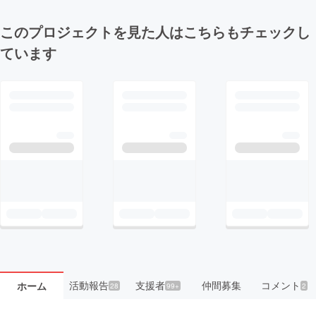
このプロジェクトを見た人はこちらもチェックし
ています
活動報告
支援者
仲間募集
コメント
ホーム
28
99+
2