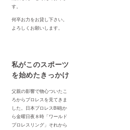
す。
何卒お力をお貸し下さい。
よろしくお願いします。
私がこのスポーツ
を始めたきっかけ
父親の影響で物心ついたこ
ろからプロレスを見てきま
した。日本プロレスBI砲か
ら金曜日夜８時「ワールド
プロレスリング」それから