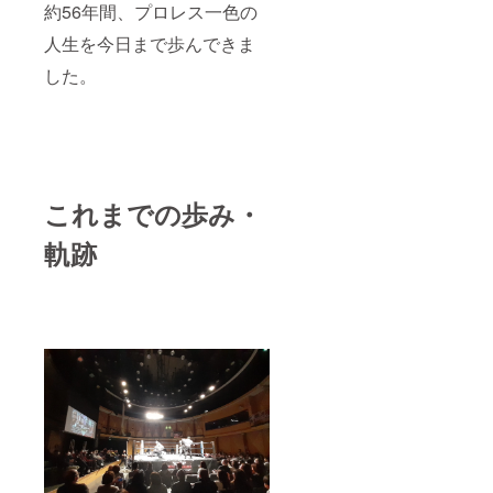
約56年間、プロレス一色の
人生を今日まで歩んできま
した。
これまでの歩み・
軌跡