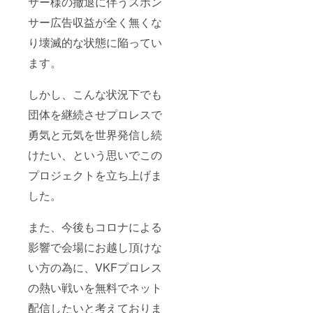
サー様の撤退に伴うスポン
サー広告収益が全く無くな
り壊滅的な状態に陥ってい
ます。
しかし、こんな状況下でも
団体を継続させプロレスで
勇気と元気を世界発信し続
けたい、という思いでこの
プロジェクトを立ち上げま
した。
また、今後もコロナによる
影響で会場にお越し頂けな
い方の為に、VKFプロレス
の熱い戦いを無料でネット
配信したいと考えておりま