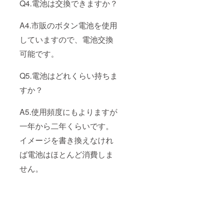
Q4.電池は交換できますか？
A4.市販のボタン電池を使用
していますので、電池交換
可能です。
Q5.電池はどれくらい持ちま
すか？
A5.使用頻度にもよりますが
一年から二年くらいです。
イメージを書き換えなけれ
ば電池はほとんど消費しま
せん。