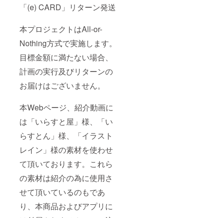
「(e) CARD」リターン発送
本プロジェクトはAll-or-
Nothing方式で実施します。
目標金額に満たない場合、
計画の実行及びリターンの
お届けはございません。
本Webページ、紹介動画に
は「いらすと屋」様、「い
らすとん」様、「イラスト
レイン」様の素材を使わせ
て頂いております。これら
の素材は紹介の為に使用さ
せて頂いているのもであ
り、本商品およびアプリに