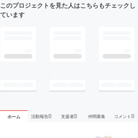
このプロジェクトを見た人はこちらもチェックし
ています
活動報告
支援者
仲間募集
コメント
ホーム
4
9
2