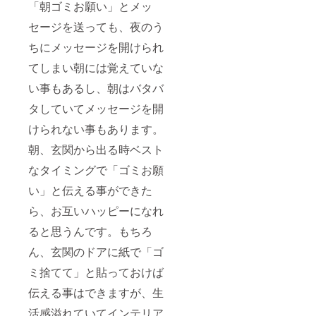
「朝ゴミお願い」とメッ
セージを送っても、夜のう
ちにメッセージを開けられ
てしまい朝には覚えていな
い事もあるし、朝はバタバ
タしていてメッセージを開
けられない事もあります。
朝、玄関から出る時ベスト
なタイミングで「ゴミお願
い」と伝える事ができた
ら、お互いハッピーになれ
ると思うんです。もちろ
ん、玄関のドアに紙で「ゴ
ミ捨てて」と貼っておけば
伝える事はできますが、生
活感溢れていてインテリア