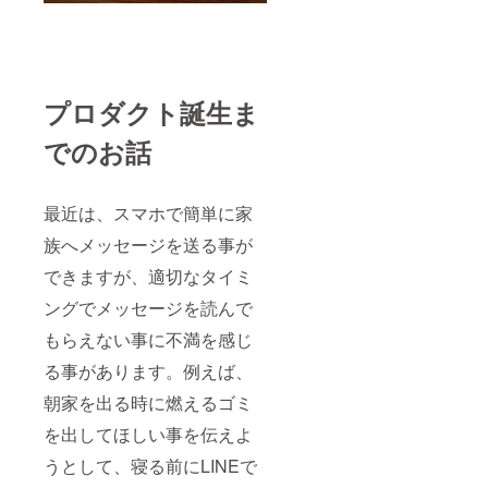
プロダクト誕生ま
でのお話
最近は、スマホで簡単に家
族へメッセージを送る事が
できますが、適切なタイミ
ングでメッセージを読んで
もらえない事に不満を感じ
る事があります。例えば、
朝家を出る時に燃えるゴミ
を出してほしい事を伝えよ
うとして、寝る前にLINEで