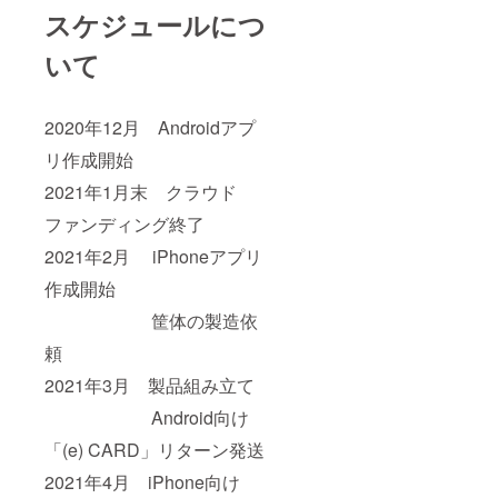
スケジュールにつ
いて
2020年12月 Androidアプ
リ作成開始
2021年1月末 クラウド
ファンディング終了
2021年2月 iPhoneアプリ
作成開始
筐体の製造依
頼
2021年3月 製品組み立て
Android向け
「(e) CARD」リターン発送
2021年4月 iPhone向け