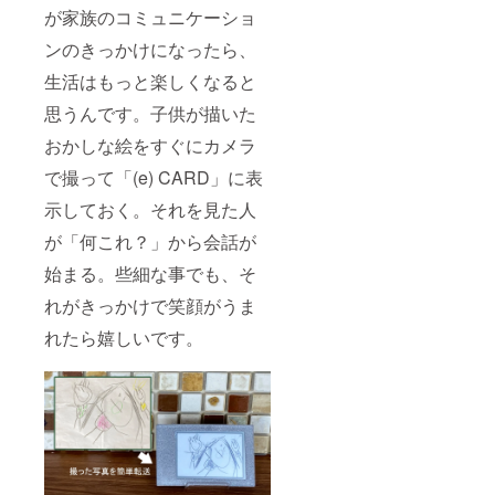
が家族のコミュニケーショ
ンのきっかけになったら、
生活はもっと楽しくなると
思うんです。子供が描いた
おかしな絵をすぐにカメラ
で撮って「(e) CARD」に表
示しておく。それを見た人
が「何これ？」から会話が
始まる。些細な事でも、そ
れがきっかけで笑顔がうま
れたら嬉しいです。