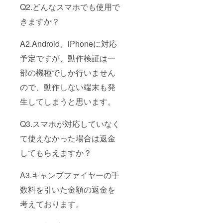
Q2.どんなスマホでも使用で
きますか？
A2.Android、iPhoneに対応
予定ですが、動作検証は一
部の機種でしか行いません
ので、動作しない端末も発
生してしまうと思います。
Q3.スマホが対応していなく
て使えなかった場合は返金
してもらえますか？
A3.キャンプファイヤーの手
数料を引いた金額の返金を
考えております。