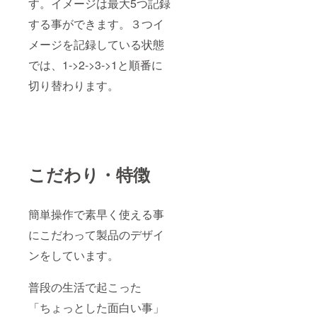
す。イメージは最大5つ記録
する事ができます。３つイ
メージを記録している状態
では、1->2->3->1と順番に
切り替わります。
こだわり・特徴
簡単操作で素早く使える事
にこだわって製品のデザイ
ンをしています。
普段の生活で起こった
「ちょっとした面白い事」