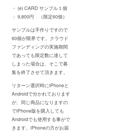
・ (e) CARD サンプル１個
： 9,800円 （限定60個）
サンプルは手作りですので
60個が限界です。クラウド
ファンディングの実施期間
であっても限定数に達して
しまった場合は、そこで募
集を終了させて頂きます。
リターン選択時にiPhoneと
Androidで分かれております
が、同じ商品になりますの
でiPhone版を購入しても
Androidでも使用する事がで
きます。iPhoneの方がお届