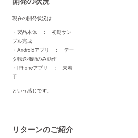
開発の状況
現在の開発状況は
・製品本体 ： 初期サン
プル完成
・Androidアプリ ： デー
タ転送機能のみ動作
・iPhoneアプリ ： 未着
手
という感じです。
リターンのご紹介