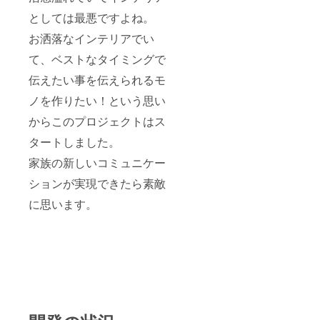
としては最悪ですよね。
お洒落なインテリアでい
て、ベストなタイミングで
伝えたい事を伝えられるモ
ノを作りたい！という思い
からこのプロジェクトはス
タートしました。
家族の新しいコミュニケー
ションが実現できたら素敵
に思います。