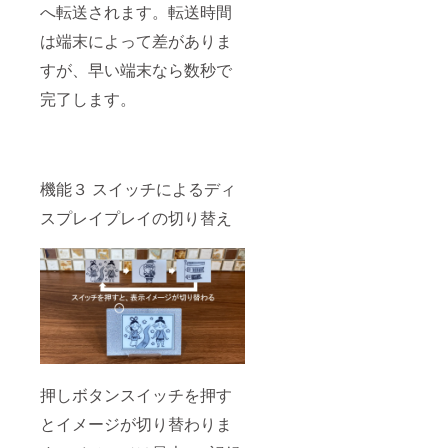
へ転送されます。転送時間
は端末によって差がありま
すが、早い端末なら数秒で
完了します。
機能３ スイッチによるディ
スプレイプレイの切り替え
押しボタンスイッチを押す
とイメージが切り替わりま