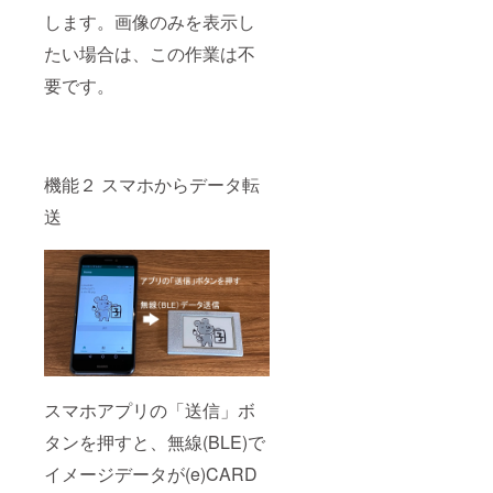
します。画像のみを表示し
たい場合は、この作業は不
要です。
機能２ スマホからデータ転
送
スマホアプリの「送信」ボ
タンを押すと、無線(BLE)で
イメージデータが(e)CARD