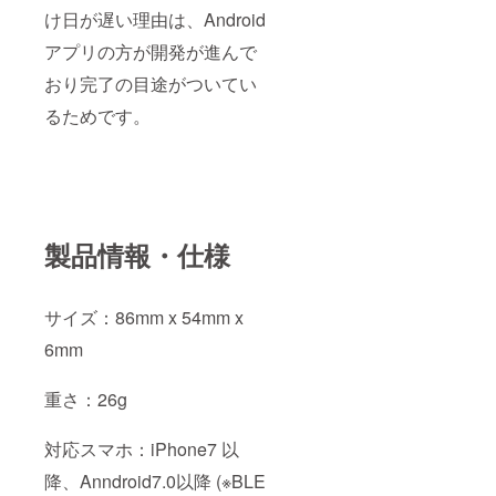
け日が遅い理由は、Android
アプリの方が開発が進んで
おり完了の目途がついてい
るためです。
製品情報・仕様
サイズ：86mm x 54mm x
6mm
重さ：26g
対応スマホ：iPhone7 以
降、Anndroid7.0以降 (※BLE