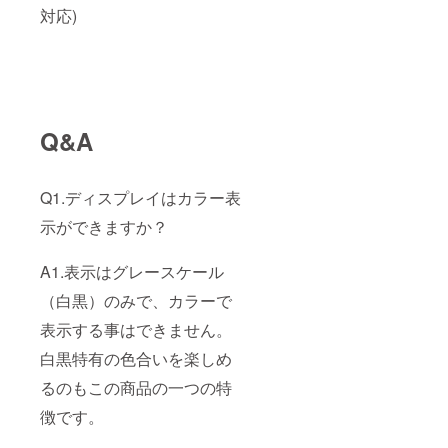
対応)
Q&A
Q1.ディスプレイはカラー表
示ができますか？
A1.表示はグレースケール
（白黒）のみで、カラーで
表示する事はできません。
白黒特有の色合いを楽しめ
るのもこの商品の一つの特
徴です。