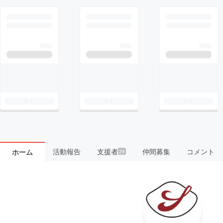
活動報告
支援者
仲間募集
コメント
ホーム
29