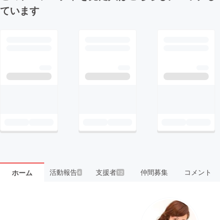
ています
活動報告
支援者
仲間募集
コメント
ホーム
4
12