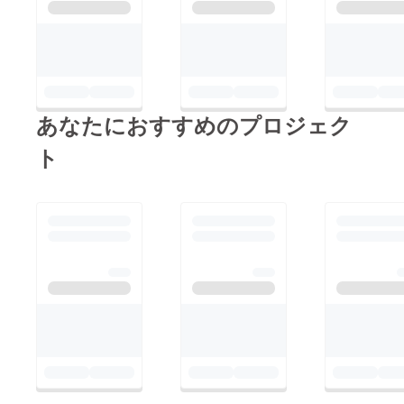
あなたにおすすめのプロジェク
ト