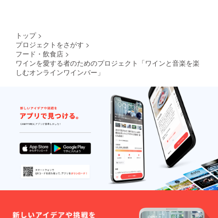
トップ
>
プロジェクトをさがす
>
フード・飲食店
>
ワインを愛する者のためのプロジェクト「ワインと音楽を楽
しむオンラインワインバー」