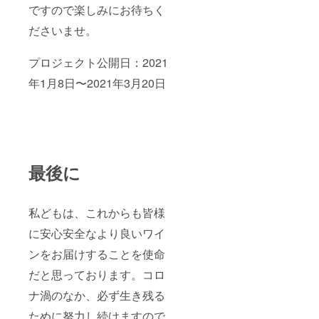
ですので楽しみにお待ちく
ださいませ。
プロジェクト公開日：2021
年1月8日〜2021年3月20日
最後に
私どもは、これからも皆様
に安心安全なより良いワイ
ンをお届けすることを使命
だと思っております。コロ
ナ渦のなか、必ず生き残る
ために努力し続けますので