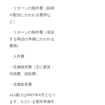
・リターンの製作費（録画
や配信にかかわる費用な
ど）
・リターンの制作費（発送
する商品の準備にかかわる
費用）
・人件費
・店舗維持費（主に家賃・
光熱費、諸経費）
・店舗改装費
※お届けは2021年4月となり
ます。ただいま製作準備中