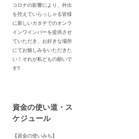
コロナの影響により、外出
を控えていらっしゃる皆様
に新しいカタチでのオンラ
インワインバーを提供させ
ていただき、お好きな場所
にてお愉しみをいただきた
い！それが私どもの願いで
す!!
資金の使い道・ス
ケジュール
【資金の使いみち】