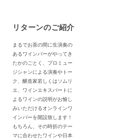
リターンのご紹介
まるでお茶の間に生演奏の
あるワインバーがやってき
たかのごとく、プロミュー
ジシャンによる演奏やトー
ク、醸造家若しくはソムリ
エ、ワインエキスパートに
よるワインの説明がお愉し
みいただけるオンラインワ
インバーを開設致します！
もちろん、その時折のテー
マに合わせたワインや日本